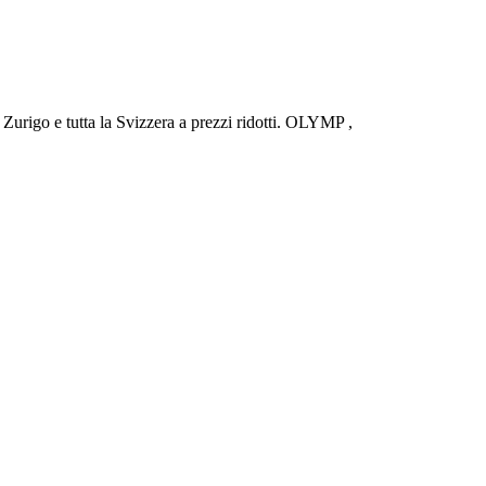
urigo e tutta la Svizzera a prezzi ridotti. OLYMP ,