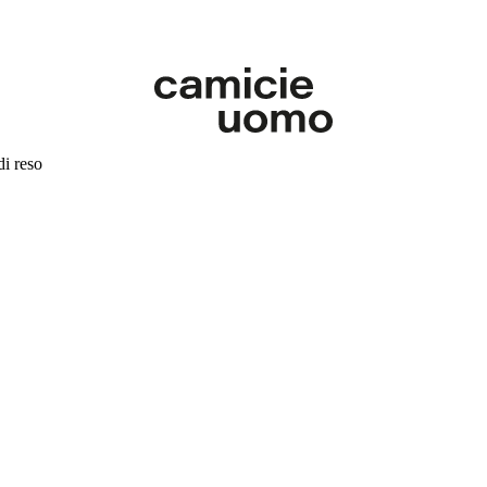
di reso