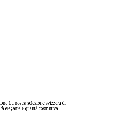
ona La nostra selezione svizzera di
à elegante e qualità costruttiva