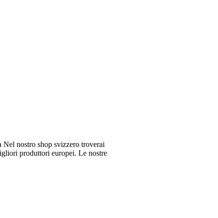
Nel nostro shop svizzero troverai
gliori produttori europei. Le nostre