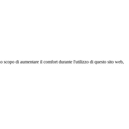
 scopo di aumentare il comfort durante l'utilizzo di questo sito web,