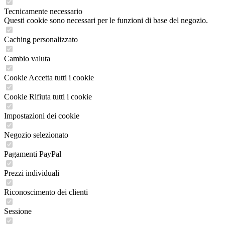
Tecnicamente necessario
Questi cookie sono necessari per le funzioni di base del negozio.
Caching personalizzato
Cambio valuta
Cookie Accetta tutti i cookie
Cookie Rifiuta tutti i cookie
Impostazioni dei cookie
Negozio selezionato
Pagamenti PayPal
Prezzi individuali
Riconoscimento dei clienti
Sessione