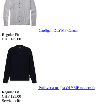
Cardigan OLYMP Casual
Regular Fit
CHF 145.00
Pullover a maglia OLYMP modern fit
Regular Fit
CHF 125.00
Servizio clienti