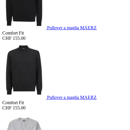
Pullover a maglia MAERZ
Comfort Fit
CHF 155.00
Pullover a maglia MAERZ
Comfort Fit
CHF 155.00