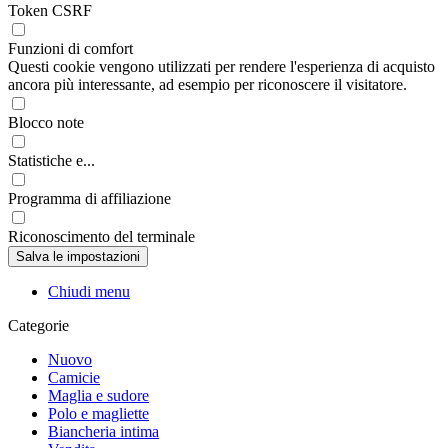
Token CSRF
Funzioni di comfort
Questi cookie vengono utilizzati per rendere l'esperienza di acquisto
ancora più interessante, ad esempio per riconoscere il visitatore.
Blocco note
Statistiche e...
Programma di affiliazione
Riconoscimento del terminale
Chiudi menu
Categorie
Nuovo
Camicie
Maglia e sudore
Polo e magliette
Biancheria intima