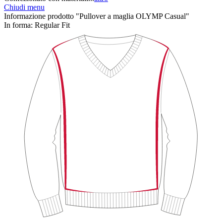
Chiudi menu
Informazione prodotto "Pullover a maglia OLYMP Casual"
In forma:
Regular Fit