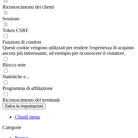
Riconoscimento dei clienti
Sessione
Token CSRF
Funzioni di comfort
Questi cookie vengono utilizzati per rendere l'esperienza di acquisto
ancora più interessante, ad esempio per riconoscere il visitatore.
Blocco note
Statistiche e...
Programma di affiliazione
Riconoscimento del terminale
Chiudi menu
Categorie
Nuovo