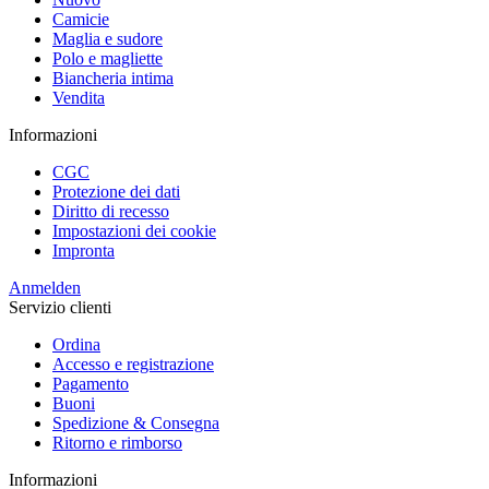
Camicie
Maglia e sudore
Polo e magliette
Biancheria intima
Vendita
Informazioni
CGC
Protezione dei dati
Diritto di recesso
Impostazioni dei cookie
Impronta
Anmelden
Servizio clienti
Ordina
Accesso e registrazione
Pagamento
Buoni
Spedizione & Consegna
Ritorno e rimborso
Informazioni