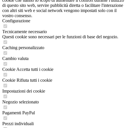
cookie che hanno lo scopo di aumentare il comfort durante l'utilizzo
di questo sito web, servire pubblicità diretta o facilitare l'interazione
con altri siti web e social network vengono impostati solo con il
vostro consenso.
Configurazione
Tecnicamente necessario
Questi cookie sono necessari per le funzioni di base del negozio.
Caching personalizzato
Cambio valuta
Cookie Accetta tutti i cookie
Cookie Rifiuta tutti i cookie
Impostazioni dei cookie
Negozio selezionato
Pagamenti PayPal
Prezzi individuali