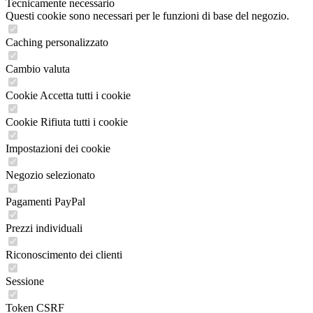
Tecnicamente necessario
Questi cookie sono necessari per le funzioni di base del negozio.
Caching personalizzato
Cambio valuta
Cookie Accetta tutti i cookie
Cookie Rifiuta tutti i cookie
Impostazioni dei cookie
Negozio selezionato
Pagamenti PayPal
Prezzi individuali
Riconoscimento dei clienti
Sessione
Token CSRF