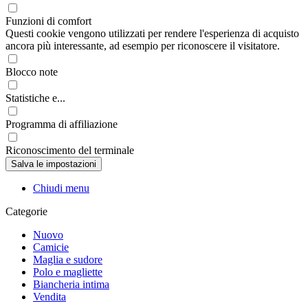
Funzioni di comfort
Questi cookie vengono utilizzati per rendere l'esperienza di acquisto
ancora più interessante, ad esempio per riconoscere il visitatore.
Blocco note
Statistiche e...
Programma di affiliazione
Riconoscimento del terminale
Chiudi menu
Categorie
Nuovo
Camicie
Maglia e sudore
Polo e magliette
Biancheria intima
Vendita