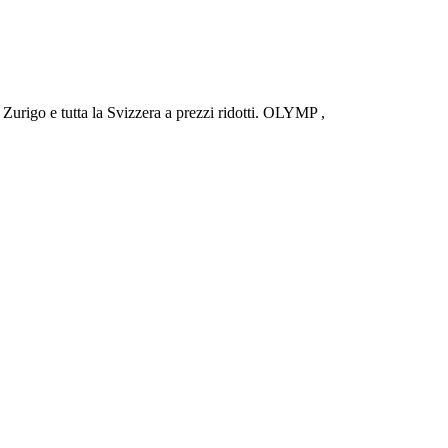
urigo e tutta la Svizzera a prezzi ridotti. OLYMP ,