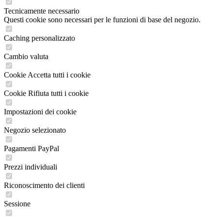
Tecnicamente necessario
Questi cookie sono necessari per le funzioni di base del negozio.
Caching personalizzato
Cambio valuta
Cookie Accetta tutti i cookie
Cookie Rifiuta tutti i cookie
Impostazioni dei cookie
Negozio selezionato
Pagamenti PayPal
Prezzi individuali
Riconoscimento dei clienti
Sessione