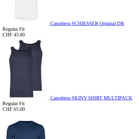
Canottiera SCHIESSER Original DR
Regular Fit
CHF 45.00
Canottiera SKINY SHIRT MULTIPACK
Regular Fit
CHF 65.00