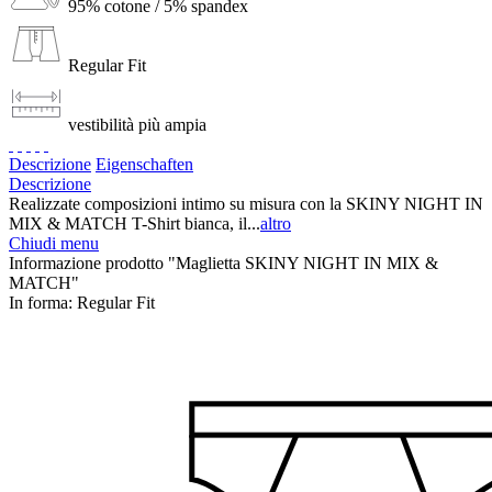
95% cotone / 5% spandex
Regular Fit
vestibilità più ampia
Descrizione
Eigenschaften
Descrizione
Realizzate composizioni intimo su misura con la SKINY NIGHT IN
MIX & MATCH T-Shirt bianca, il...
altro
Chiudi menu
Informazione prodotto "Maglietta SKINY NIGHT IN MIX &
MATCH"
In forma:
Regular Fit