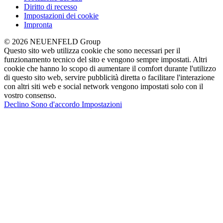
Diritto di recesso
Impostazioni dei cookie
Impronta
© 2026 NEUENFELD Group
Questo sito web utilizza cookie che sono necessari per il
funzionamento tecnico del sito e vengono sempre impostati. Altri
cookie che hanno lo scopo di aumentare il comfort durante l'utilizzo
di questo sito web, servire pubblicità diretta o facilitare l'interazione
con altri siti web e social network vengono impostati solo con il
vostro consenso.
Declino
Sono d'accordo
Impostazioni