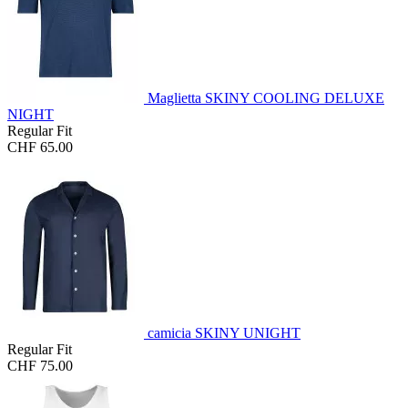
Maglietta SKINY COOLING DELUXE
NIGHT
Regular Fit
CHF 65.00
camicia SKINY UNIGHT
Regular Fit
CHF 75.00