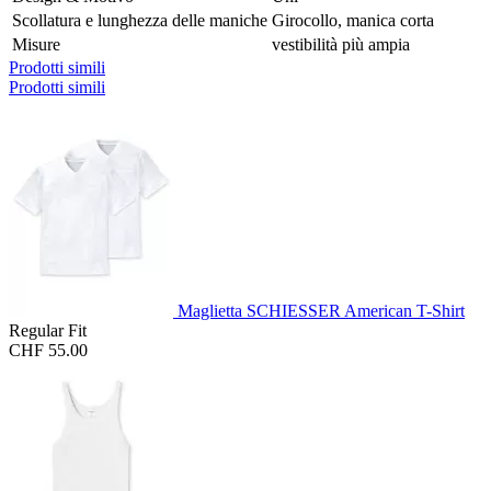
Scollatura e lunghezza delle maniche
Girocollo, manica corta
Misure
vestibilità più ampia
Prodotti simili
Prodotti simili
Maglietta SCHIESSER American T-Shirt
Regular Fit
CHF 55.00