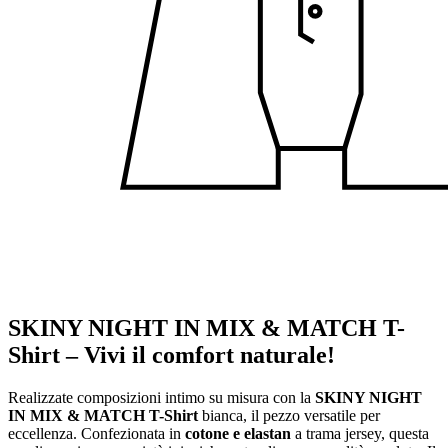
SKINY NIGHT IN MIX & MATCH T-
Shirt – Vivi il comfort naturale!
Realizzate composizioni intimo su misura con la
SKINY NIGHT
IN MIX & MATCH T-Shirt
bianca, il pezzo versatile per
eccellenza. Confezionata in
cotone e elastan
a trama jersey, questa