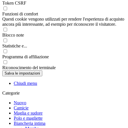
Token CSRF
Funzioni di comfort
Questi cookie vengono utilizzati per rendere l'esperienza di acquisto
ancora più interessante, ad esempio per riconoscere il visitatore.
Blocco note
Statistiche e...
Programma di affiliazione
Riconoscimento del terminale
Chiudi menu
Categorie
Nuovo
Camicie
Maglia e sudore
Polo e magliette
Biancheria intima