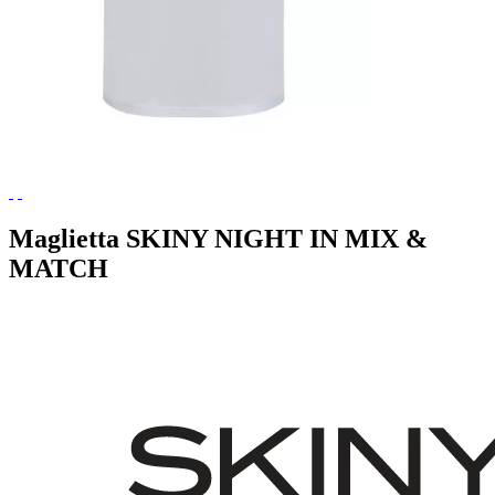
Maglietta SKINY NIGHT IN MIX &
MATCH