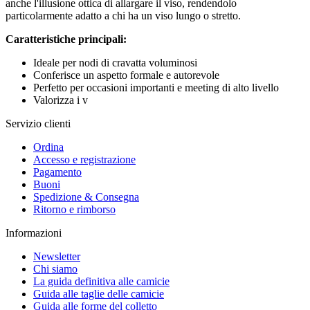
anche l'illusione ottica di allargare il viso, rendendolo
particolarmente adatto a chi ha un viso lungo o stretto.
Caratteristiche principali:
Ideale per nodi di cravatta voluminosi
Conferisce un aspetto formale e autorevole
Perfetto per occasioni importanti e meeting di alto livello
Valorizza i v
Servizio clienti
Ordina
Accesso e registrazione
Pagamento
Buoni
Spedizione & Consegna
Ritorno e rimborso
Informazioni
Newsletter
Chi siamo
La guida definitiva alle camicie
Guida alle taglie delle camicie
Guida alle forme del colletto