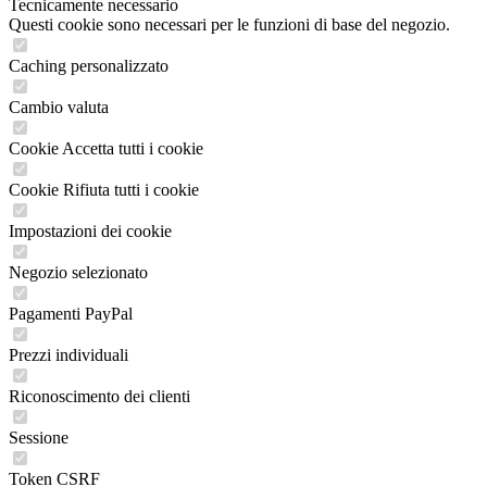
Tecnicamente necessario
Questi cookie sono necessari per le funzioni di base del negozio.
Caching personalizzato
Cambio valuta
Cookie Accetta tutti i cookie
Cookie Rifiuta tutti i cookie
Impostazioni dei cookie
Negozio selezionato
Pagamenti PayPal
Prezzi individuali
Riconoscimento dei clienti
Sessione
Token CSRF