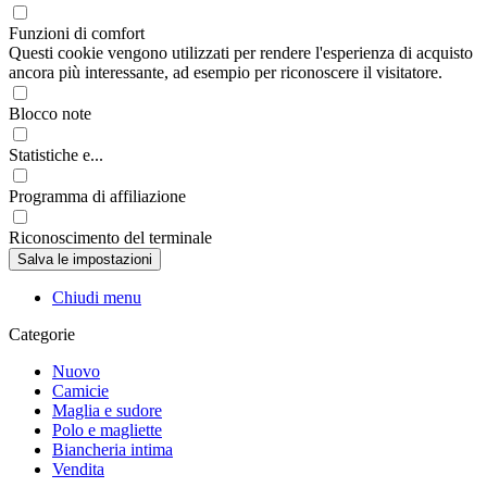
Funzioni di comfort
Questi cookie vengono utilizzati per rendere l'esperienza di acquisto
ancora più interessante, ad esempio per riconoscere il visitatore.
Blocco note
Statistiche e...
Programma di affiliazione
Riconoscimento del terminale
Chiudi menu
Categorie
Nuovo
Camicie
Maglia e sudore
Polo e magliette
Biancheria intima
Vendita