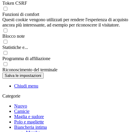
Token CSRF
Funzioni di comfort
Questi cookie vengono utilizzati per rendere l'esperienza di acquisto
ancora più interessante, ad esempio per riconoscere il visitatore.
Blocco note
Statistiche e...
Programma di affiliazione
Riconoscimento del terminale
Chiudi menu
Categorie
Nuovo
Camicie
Maglia e sudore
Polo e magliette
Biancheria intima