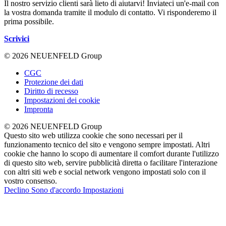
Il nostro servizio clienti sarà lieto di aiutarvi! Inviateci un'e-mail con
la vostra domanda tramite il modulo di contatto. Vi risponderemo il
prima possibile.
Scrivici
© 2026 NEUENFELD Group
CGC
Protezione dei dati
Diritto di recesso
Impostazioni dei cookie
Impronta
© 2026 NEUENFELD Group
Questo sito web utilizza cookie che sono necessari per il
funzionamento tecnico del sito e vengono sempre impostati. Altri
cookie che hanno lo scopo di aumentare il comfort durante l'utilizzo
di questo sito web, servire pubblicità diretta o facilitare l'interazione
con altri siti web e social network vengono impostati solo con il
vostro consenso.
Declino
Sono d'accordo
Impostazioni