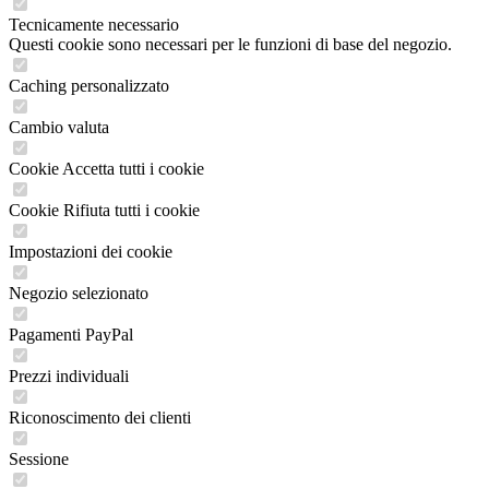
Tecnicamente necessario
Questi cookie sono necessari per le funzioni di base del negozio.
Caching personalizzato
Cambio valuta
Cookie Accetta tutti i cookie
Cookie Rifiuta tutti i cookie
Impostazioni dei cookie
Negozio selezionato
Pagamenti PayPal
Prezzi individuali
Riconoscimento dei clienti
Sessione