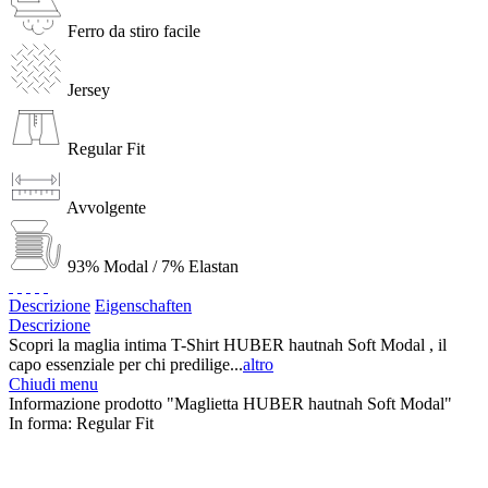
Ferro da stiro facile
Jersey
Regular Fit
Avvolgente
93% Modal / 7% Elastan
Descrizione
Eigenschaften
Descrizione
Scopri la maglia intima T-Shirt HUBER hautnah Soft Modal , il
capo essenziale per chi predilige...
altro
Chiudi menu
Informazione prodotto "Maglietta HUBER hautnah Soft Modal"
In forma:
Regular Fit