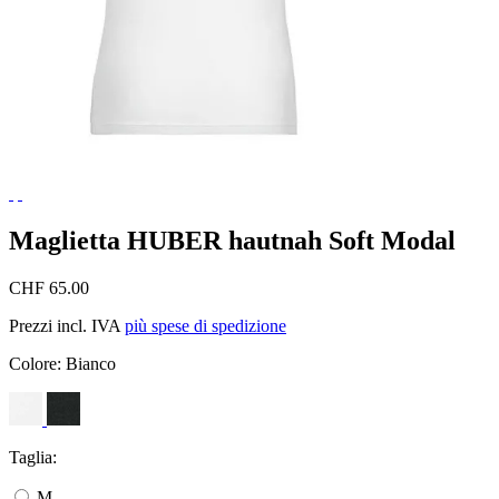
Maglietta HUBER hautnah Soft Modal
CHF 65.00
Prezzi incl. IVA
più spese di spedizione
Colore:
Bianco
Taglia:
M