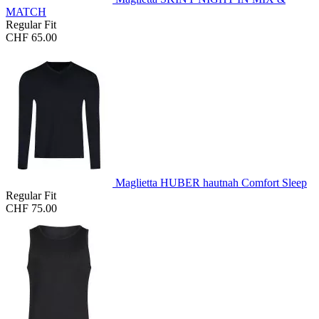
MATCH
Regular Fit
CHF 65.00
Maglietta HUBER hautnah Comfort Sleep
Regular Fit
CHF 75.00