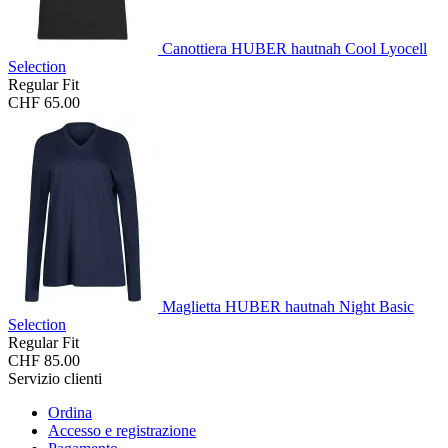
Canottiera HUBER hautnah Cool Lyocell
Selection
Regular Fit
CHF 65.00
Maglietta HUBER hautnah Night Basic
Selection
Regular Fit
CHF 85.00
Servizio clienti
Ordina
Accesso e registrazione