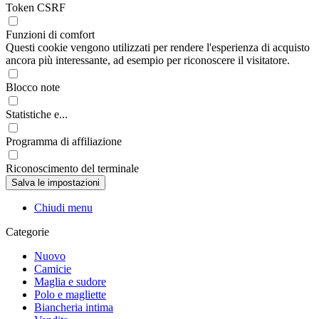
Token CSRF
Funzioni di comfort
Questi cookie vengono utilizzati per rendere l'esperienza di acquisto
ancora più interessante, ad esempio per riconoscere il visitatore.
Blocco note
Statistiche e...
Programma di affiliazione
Riconoscimento del terminale
Chiudi menu
Categorie
Nuovo
Camicie
Maglia e sudore
Polo e magliette
Biancheria intima