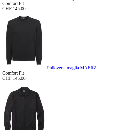
Comfort Fit
CHF 145.00
Pullover a maglia MAERZ
Comfort Fit
CHF 145.00