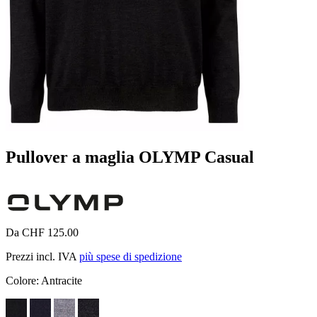
Pullover a maglia OLYMP Casual
Da CHF 125.00
Prezzi incl. IVA
più spese di spedizione
Colore:
Antracite