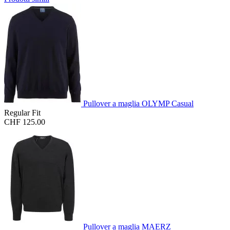
Pullover a maglia OLYMP Casual
Regular Fit
CHF 125.00
Pullover a maglia MAERZ