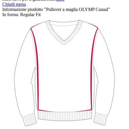
Chiudi menu
Informazione prodotto "Pullover a maglia OLYMP Casual"
In forma:
Regular Fit