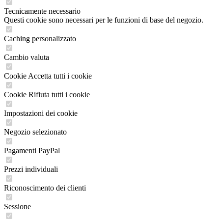
Tecnicamente necessario
Questi cookie sono necessari per le funzioni di base del negozio.
Caching personalizzato
Cambio valuta
Cookie Accetta tutti i cookie
Cookie Rifiuta tutti i cookie
Impostazioni dei cookie
Negozio selezionato
Pagamenti PayPal
Prezzi individuali
Riconoscimento dei clienti
Sessione