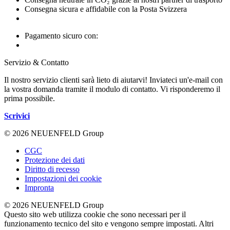
Consegna sicura e affidabile con la Posta Svizzera
Pagamento sicuro con:
Servizio & Contatto
Il nostro servizio clienti sarà lieto di aiutarvi! Inviateci un'e-mail con
la vostra domanda tramite il modulo di contatto. Vi risponderemo il
prima possibile.
Scrivici
© 2026 NEUENFELD Group
CGC
Protezione dei dati
Diritto di recesso
Impostazioni dei cookie
Impronta
© 2026 NEUENFELD Group
Questo sito web utilizza cookie che sono necessari per il
funzionamento tecnico del sito e vengono sempre impostati. Altri