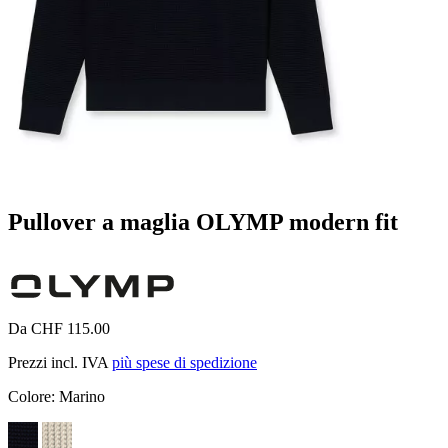
Pullover a maglia OLYMP modern fit
Da CHF 115.00
Prezzi incl. IVA
più spese di spedizione
Colore:
Marino