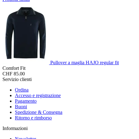
Pullover a maglia HAJO regular fit
Comfort Fit
CHF 85.00
Servizio clienti
Ordina
Accesso e registrazione
Pagamento
Buoni
Spedizione & Consegna
Ritorno e rimborso
Informazioni
Newsletter