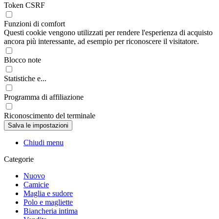
Token CSRF
Funzioni di comfort
Questi cookie vengono utilizzati per rendere l'esperienza di acquisto
ancora più interessante, ad esempio per riconoscere il visitatore.
Blocco note
Statistiche e...
Programma di affiliazione
Riconoscimento del terminale
Chiudi menu
Categorie
Nuovo
Camicie
Maglia e sudore
Polo e magliette
Biancheria intima