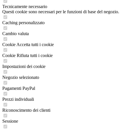
Tecnicamente necessario
Questi cookie sono necessari per le funzioni di base del negozio.
Caching personalizzato
Cambio valuta
Cookie Accetta tutti i cookie
Cookie Rifiuta tutti i cookie
Impostazioni dei cookie
Negozio selezionato
Pagamenti PayPal
Prezzi individuali
Riconoscimento dei clienti
Sessione