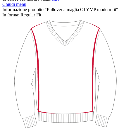
Chiudi menu
Informazione prodotto "Pullover a maglia OLYMP modern fit"
In forma:
Regular Fit