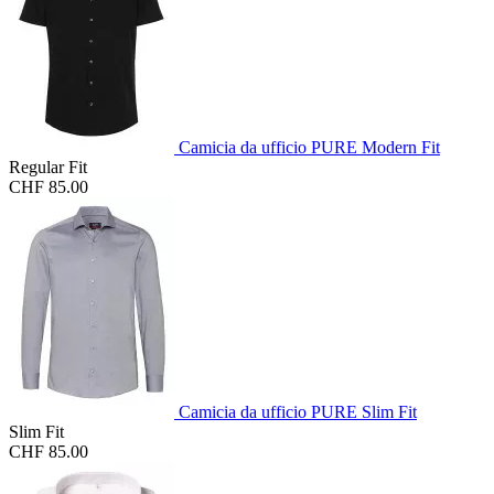
Camicia da ufficio PURE Modern Fit
Regular Fit
CHF 85.00
Camicia da ufficio PURE Slim Fit
Slim Fit
CHF 85.00