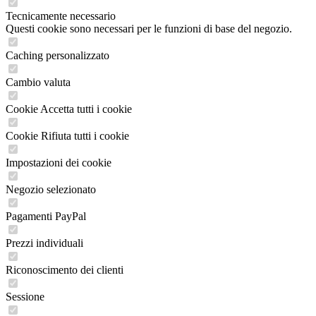
Tecnicamente necessario
Questi cookie sono necessari per le funzioni di base del negozio.
Caching personalizzato
Cambio valuta
Cookie Accetta tutti i cookie
Cookie Rifiuta tutti i cookie
Impostazioni dei cookie
Negozio selezionato
Pagamenti PayPal
Prezzi individuali
Riconoscimento dei clienti
Sessione