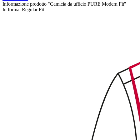
Informazione prodotto "Camicia da ufficio PURE Modern Fit"
In forma:
Regular Fit