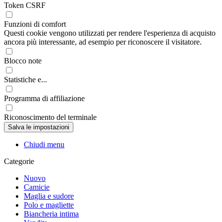
Token CSRF
Funzioni di comfort
Questi cookie vengono utilizzati per rendere l'esperienza di acquisto
ancora più interessante, ad esempio per riconoscere il visitatore.
Blocco note
Statistiche e...
Programma di affiliazione
Riconoscimento del terminale
Chiudi menu
Categorie
Nuovo
Camicie
Maglia e sudore
Polo e magliette
Biancheria intima