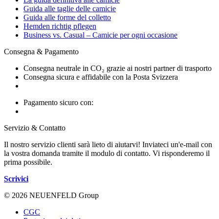
Guida alle taglie delle camicie
Guida alle forme del colletto
Hemden richtig pflegen
Business vs. Casual – Camicie per ogni occasione
Consegna & Pagamento
Consegna neutrale in CO₂ grazie ai nostri partner di trasporto
Consegna sicura e affidabile con la Posta Svizzera
Pagamento sicuro con:
Servizio & Contatto
Il nostro servizio clienti sarà lieto di aiutarvi! Inviateci un'e-mail con
la vostra domanda tramite il modulo di contatto. Vi risponderemo il
prima possibile.
Scrivici
© 2026 NEUENFELD Group
CGC