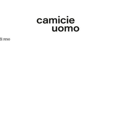
di reso