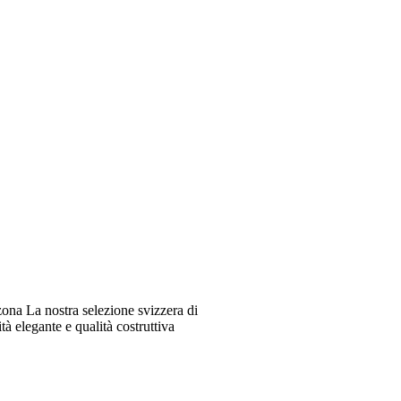
ona La nostra selezione svizzera di
à elegante e qualità costruttiva