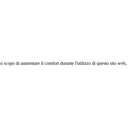
 scopo di aumentare il comfort durante l'utilizzo di questo sito web,