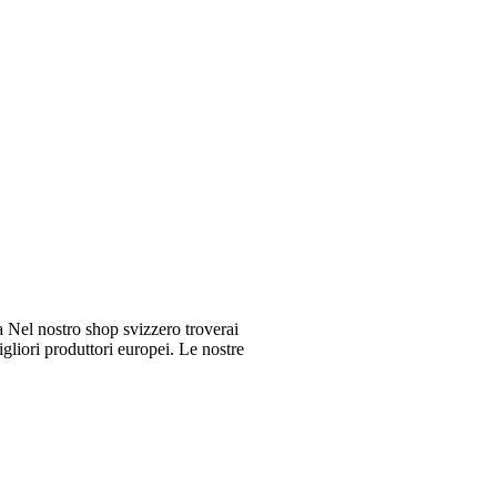
Nel nostro shop svizzero troverai
gliori produttori europei. Le nostre