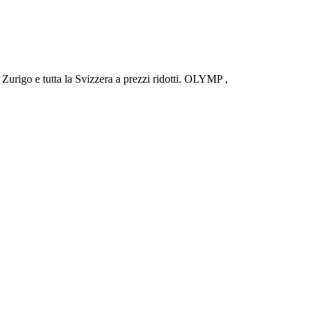
urigo e tutta la Svizzera a prezzi ridotti. OLYMP ,