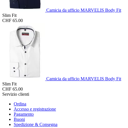
Camicia da ufficio MARVELIS Body Fit
Slim Fit
CHF 65.00
Camicia da ufficio MARVELIS Body Fit
Slim Fit
CHF 65.00
Servizio clienti
Ordina
Accesso e registrazione
Pagamento
Buoni
Spedizione & Consegna