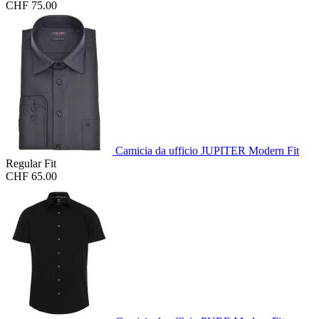
CHF 75.00
Camicia da ufficio JUPITER Modern Fit
Regular Fit
CHF 65.00