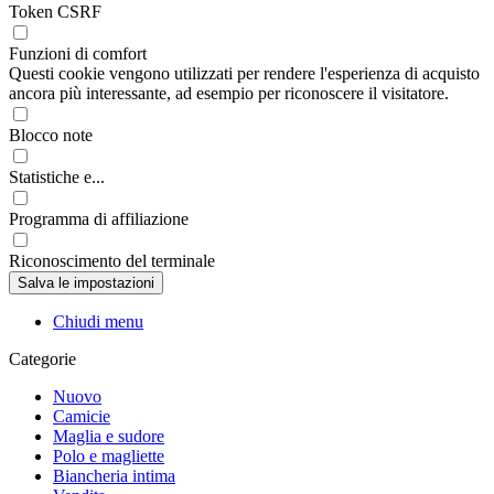
Token CSRF
Funzioni di comfort
Questi cookie vengono utilizzati per rendere l'esperienza di acquisto
ancora più interessante, ad esempio per riconoscere il visitatore.
Blocco note
Statistiche e...
Programma di affiliazione
Riconoscimento del terminale
Chiudi menu
Categorie
Nuovo
Camicie
Maglia e sudore
Polo e magliette
Biancheria intima