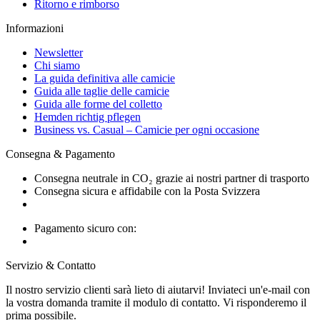
Ritorno e rimborso
Informazioni
Newsletter
Chi siamo
La guida definitiva alle camicie
Guida alle taglie delle camicie
Guida alle forme del colletto
Hemden richtig pflegen
Business vs. Casual – Camicie per ogni occasione
Consegna & Pagamento
Consegna neutrale in CO₂ grazie ai nostri partner di trasporto
Consegna sicura e affidabile con la Posta Svizzera
Pagamento sicuro con:
Servizio & Contatto
Il nostro servizio clienti sarà lieto di aiutarvi! Inviateci un'e-mail con
la vostra domanda tramite il modulo di contatto. Vi risponderemo il
prima possibile.