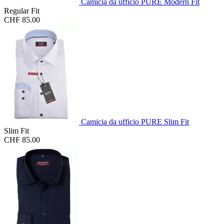
Camicia da ufficio PURE Modern Fit
Regular Fit
CHF 85.00
Camicia da ufficio PURE Slim Fit
Slim Fit
CHF 85.00