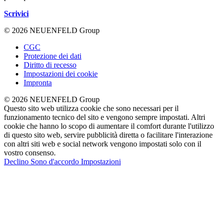
Scrivici
© 2026 NEUENFELD Group
CGC
Protezione dei dati
Diritto di recesso
Impostazioni dei cookie
Impronta
© 2026 NEUENFELD Group
Questo sito web utilizza cookie che sono necessari per il
funzionamento tecnico del sito e vengono sempre impostati. Altri
cookie che hanno lo scopo di aumentare il comfort durante l'utilizzo
di questo sito web, servire pubblicità diretta o facilitare l'interazione
con altri siti web e social network vengono impostati solo con il
vostro consenso.
Declino
Sono d'accordo
Impostazioni