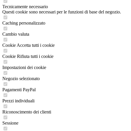
Tecnicamente necessario
Questi cookie sono necessari per le funzioni di base del negozio.
Caching personalizzato
Cambio valuta
Cookie Accetta tutti i cookie
Cookie Rifiuta tutti i cookie
Impostazioni dei cookie
Negozio selezionato
Pagamenti PayPal
Prezzi individuali
Riconoscimento dei clienti
Sessione