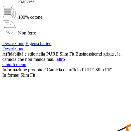
Francese
100% cotone
Non ferro
Descrizione
Eigenschaften
Descrizione
Affidabilità e stile nella PURE Slim Fit Businesshemd grigia , la
camicia che non manca mai...
altro
Chiudi menu
Informazione prodotto "Camicia da ufficio PURE Slim Fit"
In forma:
Slim Fit