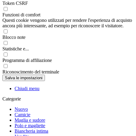
Token CSRF
Funzioni di comfort
Questi cookie vengono utilizzati per rendere l'esperienza di acquisto
ancora più interessante, ad esempio per riconoscere il visitatore.
Blocco note
Statistiche e...
Programma di affiliazione
Riconoscimento del terminale
Chiudi menu
Categorie
Nuovo
Camicie
Maglia e sudore
Polo e magliette
Biancheria intima