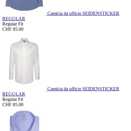
Camicia da ufficio SEIDENSTICKER
REGULAR
Regular Fit
CHF 85.00
Camicia da ufficio SEIDENSTICKER
REGULAR
Regular Fit
CHF 85.00