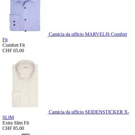
Camicia da ufficio MARVELIS Comfort
Fit
Comfort Fit
CHF 65.00
Camicia da ufficio SEIDENSTICKER X-
SLIM
Extra Slim Fit
CHF 85.00