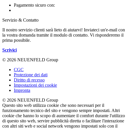
Pagamento sicuro con:
Servizio & Contatto
Il nostro servizio clienti sarà lieto di aiutarvi! Inviateci un'e-mail con
la vostra domanda tramite il modulo di contatto. Vi risponderemo il
prima possibile.
Scrivici
© 2026 NEUENFELD Group
CGC
Protezione dei dati
Diritto di recesso
Impostazioni dei cookie
Impronta
© 2026 NEUENFELD Group
Questo sito web utilizza cookie che sono necessari per il
funzionamento tecnico del sito e vengono sempre impostati. Altri
cookie che hanno lo scopo di aumentare il comfort durante l'utilizzo
di questo sito web, servire pubblicità diretta o facilitare l'interazione
con altri siti web e social network vengono impostati solo con il