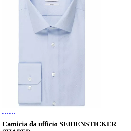
Camicia da ufficio SEIDENSTICKER