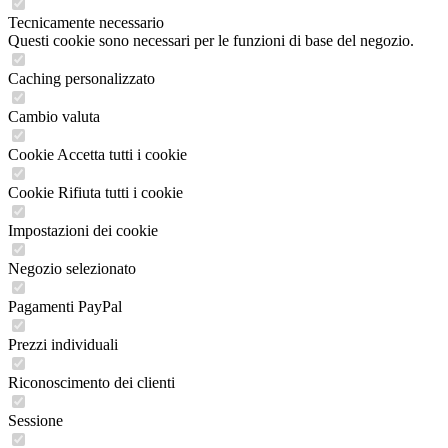
Tecnicamente necessario
Questi cookie sono necessari per le funzioni di base del negozio.
Caching personalizzato
Cambio valuta
Cookie Accetta tutti i cookie
Cookie Rifiuta tutti i cookie
Impostazioni dei cookie
Negozio selezionato
Pagamenti PayPal
Prezzi individuali
Riconoscimento dei clienti
Sessione