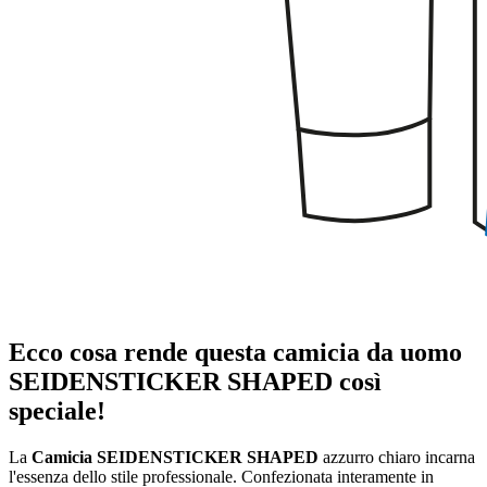
Ecco cosa rende questa camicia da uomo
SEIDENSTICKER SHAPED così
speciale!
La
Camicia SEIDENSTICKER SHAPED
azzurro chiaro incarna
l'essenza dello stile professionale. Confezionata interamente in