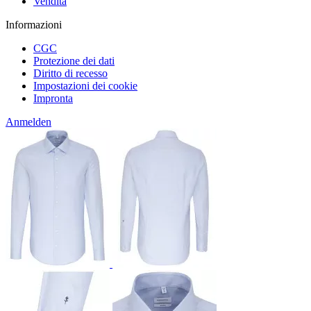
Vendita
Informazioni
CGC
Protezione dei dati
Diritto di recesso
Impostazioni dei cookie
Impronta
Anmelden