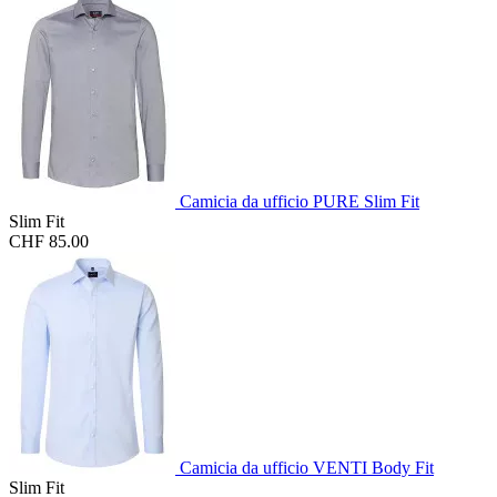
Camicia da ufficio PURE Slim Fit
Slim Fit
CHF 85.00
Camicia da ufficio VENTI Body Fit
Slim Fit