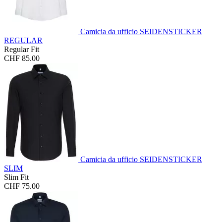
Camicia da ufficio SEIDENSTICKER
REGULAR
Regular Fit
CHF 85.00
Camicia da ufficio SEIDENSTICKER
SLIM
Slim Fit
CHF 75.00