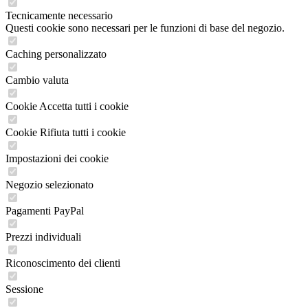
Tecnicamente necessario
Questi cookie sono necessari per le funzioni di base del negozio.
Caching personalizzato
Cambio valuta
Cookie Accetta tutti i cookie
Cookie Rifiuta tutti i cookie
Impostazioni dei cookie
Negozio selezionato
Pagamenti PayPal
Prezzi individuali
Riconoscimento dei clienti
Sessione