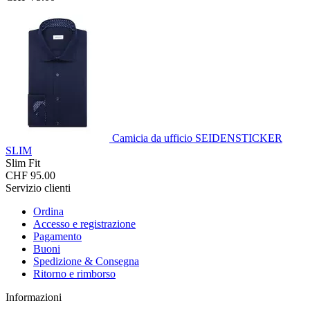
Camicia da ufficio SEIDENSTICKER
SLIM
Slim Fit
CHF 95.00
Servizio clienti
Ordina
Accesso e registrazione
Pagamento
Buoni
Spedizione & Consegna
Ritorno e rimborso
Informazioni