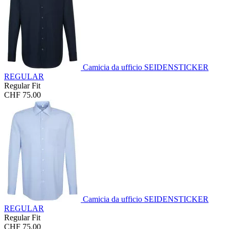
Camicia da ufficio SEIDENSTICKER
REGULAR
Regular Fit
CHF 75.00
Camicia da ufficio SEIDENSTICKER
REGULAR
Regular Fit
CHF 75.00