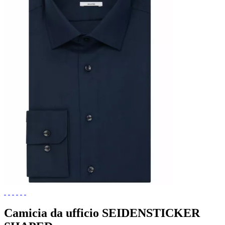
Camicia da ufficio SEIDENSTICKER