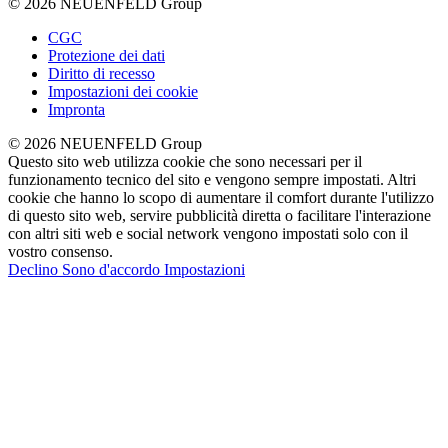
© 2026 NEUENFELD Group
CGC
Protezione dei dati
Diritto di recesso
Impostazioni dei cookie
Impronta
© 2026 NEUENFELD Group
Questo sito web utilizza cookie che sono necessari per il
funzionamento tecnico del sito e vengono sempre impostati. Altri
cookie che hanno lo scopo di aumentare il comfort durante l'utilizzo
di questo sito web, servire pubblicità diretta o facilitare l'interazione
con altri siti web e social network vengono impostati solo con il
vostro consenso.
Declino
Sono d'accordo
Impostazioni