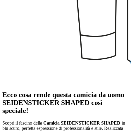
Ecco cosa rende questa camicia da uomo
SEIDENSTICKER SHAPED così
speciale!
Scopri il fascino della
Camicia SEIDENSTICKER SHAPED
in
blu scuro, perfetta espressione di professionalità e stile. Realizzata