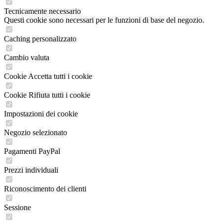
Tecnicamente necessario
Questi cookie sono necessari per le funzioni di base del negozio.
Caching personalizzato
Cambio valuta
Cookie Accetta tutti i cookie
Cookie Rifiuta tutti i cookie
Impostazioni dei cookie
Negozio selezionato
Pagamenti PayPal
Prezzi individuali
Riconoscimento dei clienti
Sessione