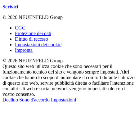
Scrivici
© 2026 NEUENFELD Group
CGC
Protezione dei dati
Diritto di recesso
Impostazioni dei cookie
Impronta
© 2026 NEUENFELD Group
Questo sito web utilizza cookie che sono necessari per il
funzionamento tecnico del sito e vengono sempre impostati. Altri
cookie che hanno lo scopo di aumentare il comfort durante l'utilizzo
di questo sito web, servire pubblicità diretta o facilitare l'interazione
con altri siti web e social network vengono impostati solo con il
vostro consenso.
Declino
Sono d'accordo
Impostazioni