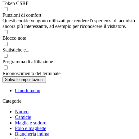
Token CSRF
Funzioni di comfort
Questi cookie vengono utilizzati per rendere l'esperienza di acquisto
ancora più interessante, ad esempio per riconoscere il visitatore.
Blocco note
Statistiche e...
Programma di affiliazione
Riconoscimento del terminale
Chiudi menu
Categorie
Nuovo
Camicie
Maglia e sudore
Polo e magliette
Biancheria intima