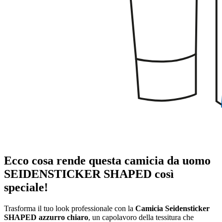
Ecco cosa rende questa camicia da uomo
SEIDENSTICKER SHAPED così
speciale!
Trasforma il tuo look professionale con la
Camicia Seidensticker
SHAPED azzurro chiaro
, un capolavoro della tessitura che