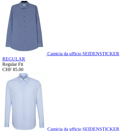
Camicia da ufficio SEIDENSTICKER
REGULAR
Regular Fit
CHF 85.00
Camicia da ufficio SEIDENSTICKER