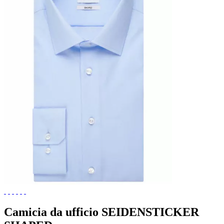
Camicia da ufficio SEIDENSTICKER