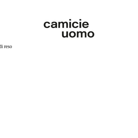
di reso