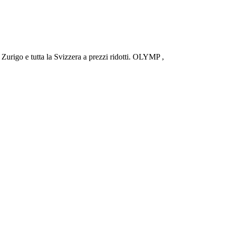
urigo e tutta la Svizzera a prezzi ridotti. OLYMP ,