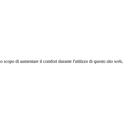
 scopo di aumentare il comfort durante l'utilizzo di questo sito web,