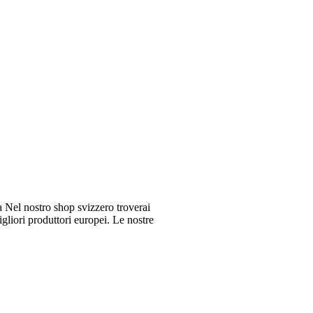
Nel nostro shop svizzero troverai
gliori produttori europei. Le nostre