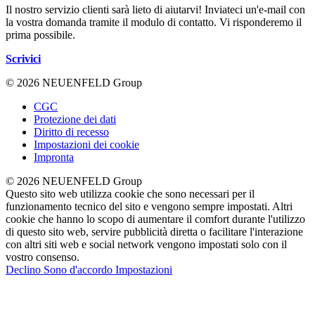
Il nostro servizio clienti sarà lieto di aiutarvi! Inviateci un'e-mail con
la vostra domanda tramite il modulo di contatto. Vi risponderemo il
prima possibile.
Scrivici
© 2026 NEUENFELD Group
CGC
Protezione dei dati
Diritto di recesso
Impostazioni dei cookie
Impronta
© 2026 NEUENFELD Group
Questo sito web utilizza cookie che sono necessari per il
funzionamento tecnico del sito e vengono sempre impostati. Altri
cookie che hanno lo scopo di aumentare il comfort durante l'utilizzo
di questo sito web, servire pubblicità diretta o facilitare l'interazione
con altri siti web e social network vengono impostati solo con il
vostro consenso.
Declino
Sono d'accordo
Impostazioni