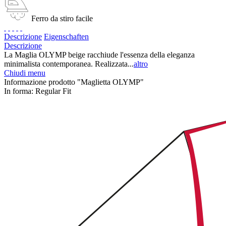
Ferro da stiro facile
Descrizione
Eigenschaften
Descrizione
La Maglia OLYMP beige racchiude l'essenza della eleganza
minimalista contemporanea. Realizzata...
altro
Chiudi menu
Informazione prodotto "Maglietta OLYMP"
In forma:
Regular Fit