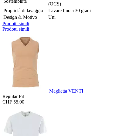
Sostenibilità
(OCS)
Proprietà di lavaggio
Lavare fino a 30 gradi
Design & Motivo
Uni
Prodotti simili
Prodotti simili
Maglietta VENTI
Regular Fit
CHF 55.00