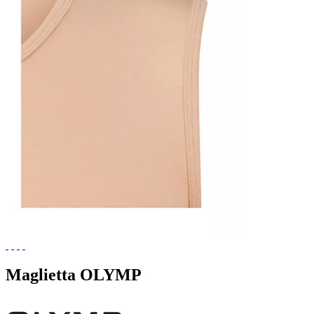
Maglietta OLYMP