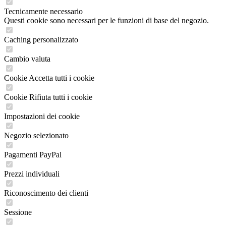
Tecnicamente necessario
Questi cookie sono necessari per le funzioni di base del negozio.
Caching personalizzato
Cambio valuta
Cookie Accetta tutti i cookie
Cookie Rifiuta tutti i cookie
Impostazioni dei cookie
Negozio selezionato
Pagamenti PayPal
Prezzi individuali
Riconoscimento dei clienti
Sessione