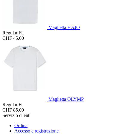
Maglietta HAJO
Regular Fit
CHF 45.00
Maglietta OLYMP
Regular Fit
CHF 85.00
Servizio clienti
Ordina
Accesso e registrazione