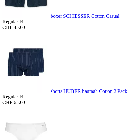
boxer SCHIESSER Cotton Casual
Regular Fit
CHF 45.00
shorts HUBER hautnah Cotton 2 Pack
Regular Fit
CHF 65.00