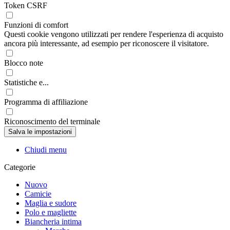
Token CSRF
Funzioni di comfort
Questi cookie vengono utilizzati per rendere l'esperienza di acquisto
ancora più interessante, ad esempio per riconoscere il visitatore.
Blocco note
Statistiche e...
Programma di affiliazione
Riconoscimento del terminale
Chiudi menu
Categorie
Nuovo
Camicie
Maglia e sudore
Polo e magliette
Biancheria intima