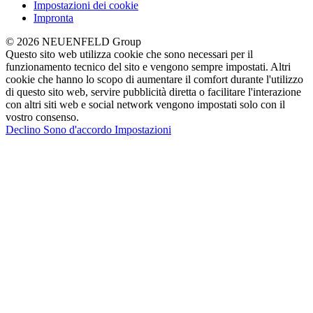
Impostazioni dei cookie
Impronta
© 2026 NEUENFELD Group
Questo sito web utilizza cookie che sono necessari per il
funzionamento tecnico del sito e vengono sempre impostati. Altri
cookie che hanno lo scopo di aumentare il comfort durante l'utilizzo
di questo sito web, servire pubblicità diretta o facilitare l'interazione
con altri siti web e social network vengono impostati solo con il
vostro consenso.
Declino
Sono d'accordo
Impostazioni