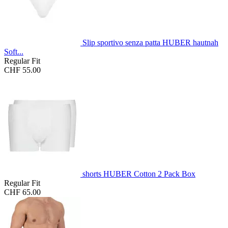
Slip sportivo senza patta HUBER hautnah
Soft...
Regular Fit
CHF 55.00
shorts HUBER Cotton 2 Pack Box
Regular Fit
CHF 65.00