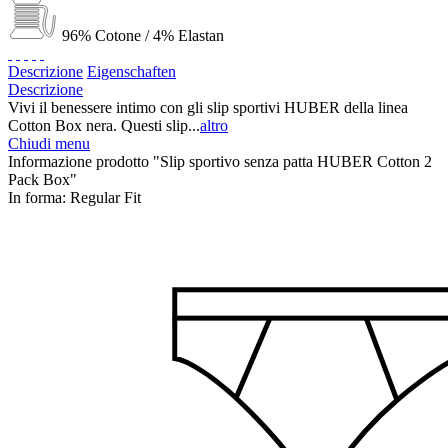
96% Cotone / 4% Elastan
Descrizione
Eigenschaften
Descrizione
Vivi il benessere intimo con gli slip sportivi HUBER della linea
Cotton Box nera. Questi slip...
altro
Chiudi menu
Informazione prodotto "Slip sportivo senza patta HUBER Cotton 2
Pack Box"
In forma:
Regular Fit