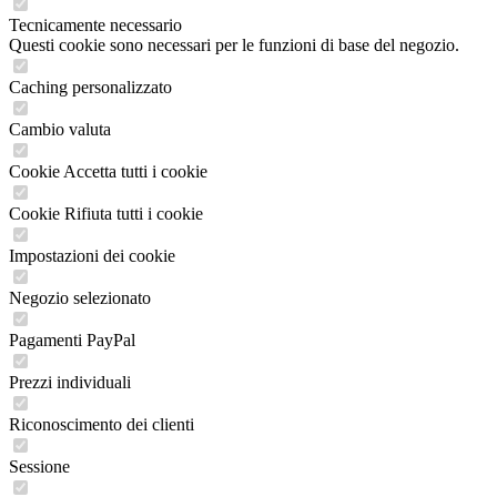
Tecnicamente necessario
Questi cookie sono necessari per le funzioni di base del negozio.
Caching personalizzato
Cambio valuta
Cookie Accetta tutti i cookie
Cookie Rifiuta tutti i cookie
Impostazioni dei cookie
Negozio selezionato
Pagamenti PayPal
Prezzi individuali
Riconoscimento dei clienti
Sessione