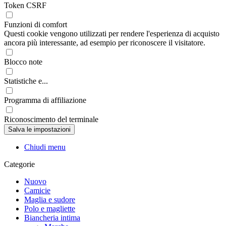
Token CSRF
Funzioni di comfort
Questi cookie vengono utilizzati per rendere l'esperienza di acquisto
ancora più interessante, ad esempio per riconoscere il visitatore.
Blocco note
Statistiche e...
Programma di affiliazione
Riconoscimento del terminale
Chiudi menu
Categorie
Nuovo
Camicie
Maglia e sudore
Polo e magliette
Biancheria intima