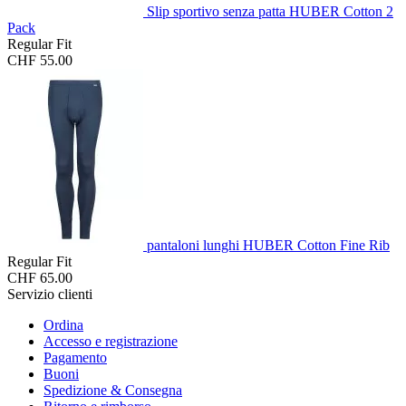
Slip sportivo senza patta HUBER Cotton 2
Pack
Regular Fit
CHF 55.00
pantaloni lunghi HUBER Cotton Fine Rib
Regular Fit
CHF 65.00
Servizio clienti
Ordina
Accesso e registrazione
Pagamento
Buoni
Spedizione & Consegna