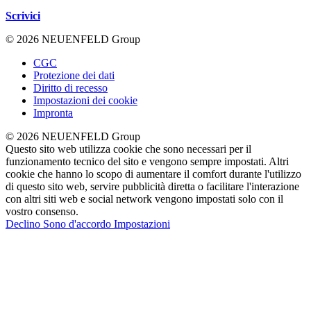
Scrivici
© 2026 NEUENFELD Group
CGC
Protezione dei dati
Diritto di recesso
Impostazioni dei cookie
Impronta
© 2026 NEUENFELD Group
Questo sito web utilizza cookie che sono necessari per il
funzionamento tecnico del sito e vengono sempre impostati. Altri
cookie che hanno lo scopo di aumentare il comfort durante l'utilizzo
di questo sito web, servire pubblicità diretta o facilitare l'interazione
con altri siti web e social network vengono impostati solo con il
vostro consenso.
Declino
Sono d'accordo
Impostazioni