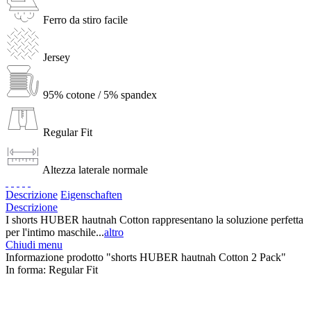
Ferro da stiro facile
Jersey
95% cotone / 5% spandex
Regular Fit
Altezza laterale normale
Descrizione
Eigenschaften
Descrizione
I shorts HUBER hautnah Cotton rappresentano la soluzione perfetta
per l'intimo maschile...
altro
Chiudi menu
Informazione prodotto "shorts HUBER hautnah Cotton 2 Pack"
In forma:
Regular Fit