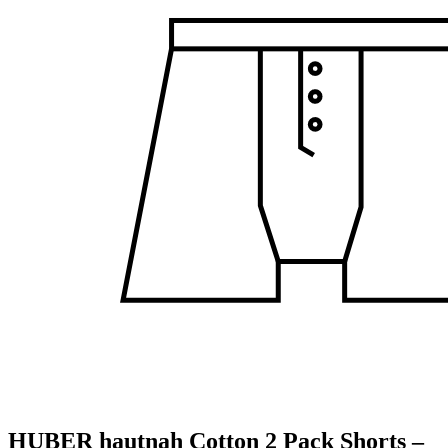
HUBER hautnah Cotton 2 Pack Shorts –