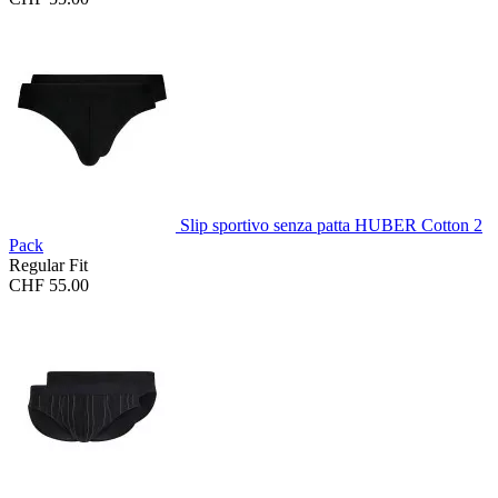
Slip sportivo senza patta HUBER Cotton 2
Pack
Regular Fit
CHF 55.00