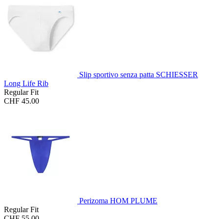
Slip sportivo senza patta SCHIESSER
Long Life Rib
Regular Fit
CHF 45.00
Perizoma HOM PLUME
Regular Fit
CHF 55.00