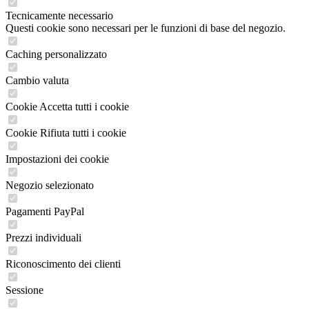
Tecnicamente necessario
Questi cookie sono necessari per le funzioni di base del negozio.
Caching personalizzato
Cambio valuta
Cookie Accetta tutti i cookie
Cookie Rifiuta tutti i cookie
Impostazioni dei cookie
Negozio selezionato
Pagamenti PayPal
Prezzi individuali
Riconoscimento dei clienti
Sessione