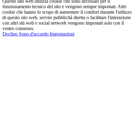
Questo sito web utilizza cookie che sono necessari per il
funzionamento tecnico del sito e vengono sempre impostati. Altri
cookie che hanno lo scopo di aumentare il comfort durante l'utilizzo
di questo sito web, servire pubblicità diretta o facilitare l'interazione
con altri siti web e social network vengono impostati solo con il
vostro consenso.
Declino
Sono d'accordo
Impostazioni