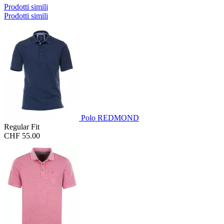
Prodotti simili
Prodotti simili
Polo REDMOND
Regular Fit
CHF 55.00