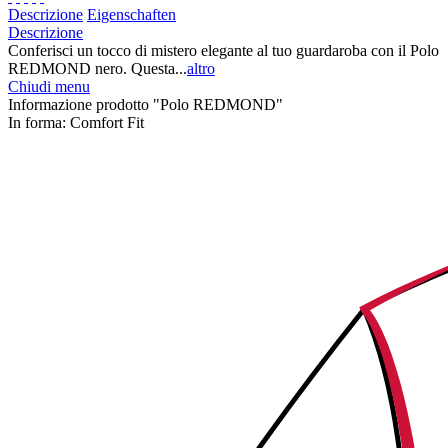
Descrizione
Eigenschaften
Descrizione
Conferisci un tocco di mistero elegante al tuo guardaroba con il Polo
REDMOND nero. Questa...
altro
Chiudi menu
Informazione prodotto "Polo REDMOND"
In forma:
Comfort Fit