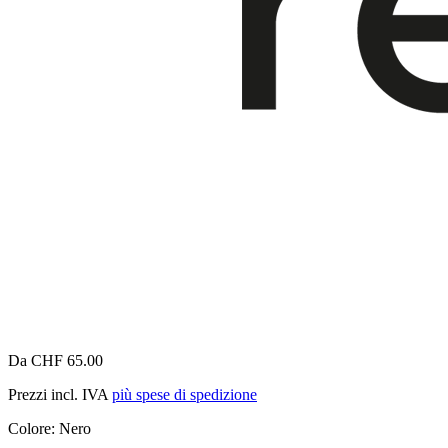
Da CHF 65.00
Prezzi incl. IVA
più spese di spedizione
Colore:
Nero