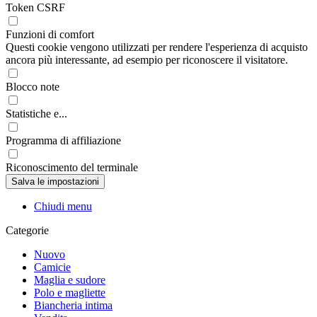
Token CSRF
Funzioni di comfort
Questi cookie vengono utilizzati per rendere l'esperienza di acquisto
ancora più interessante, ad esempio per riconoscere il visitatore.
Blocco note
Statistiche e...
Programma di affiliazione
Riconoscimento del terminale
Chiudi menu
Categorie
Nuovo
Camicie
Maglia e sudore
Polo e magliette
Biancheria intima