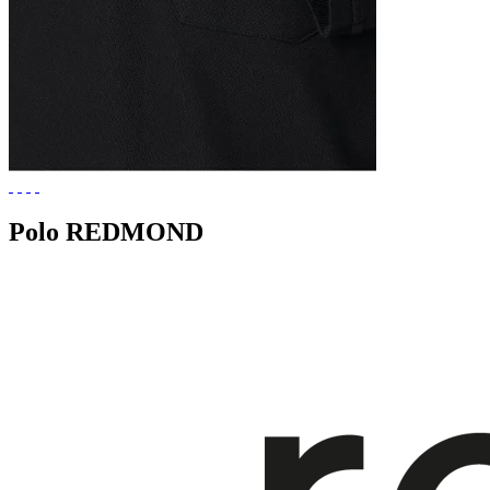
Polo REDMOND