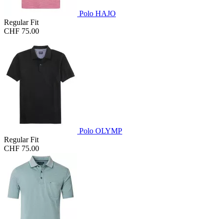
Polo HAJO
Regular Fit
CHF 75.00
Polo OLYMP
Regular Fit
CHF 75.00