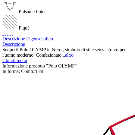
Pulsante Polo
Piqué
Descrizione
Eigenschaften
Descrizione
Scopri il Polo OLYMP in Nero , simbolo di stile senza sforzo per
l'uomo moderno. Confezionato...
altro
Chiudi menu
Informazione prodotto "Polo OLYMP"
In forma:
Comfort Fit