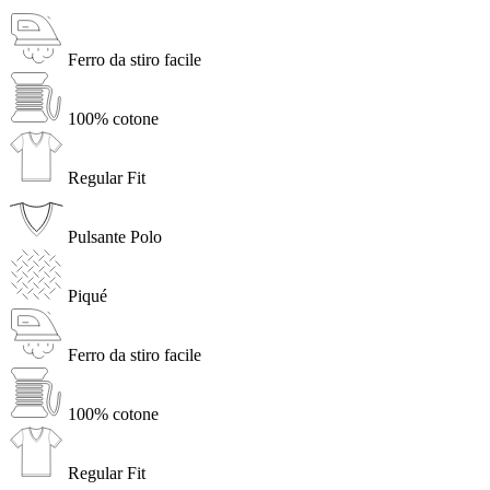
Ferro da stiro facile
100% cotone
Regular Fit
Pulsante Polo
Piqué
Ferro da stiro facile
100% cotone
Regular Fit