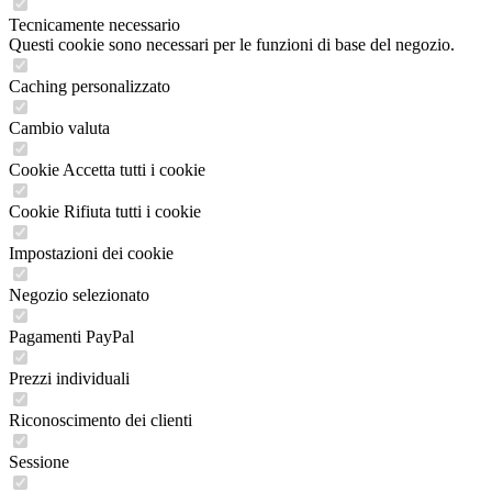
Tecnicamente necessario
Questi cookie sono necessari per le funzioni di base del negozio.
Caching personalizzato
Cambio valuta
Cookie Accetta tutti i cookie
Cookie Rifiuta tutti i cookie
Impostazioni dei cookie
Negozio selezionato
Pagamenti PayPal
Prezzi individuali
Riconoscimento dei clienti
Sessione