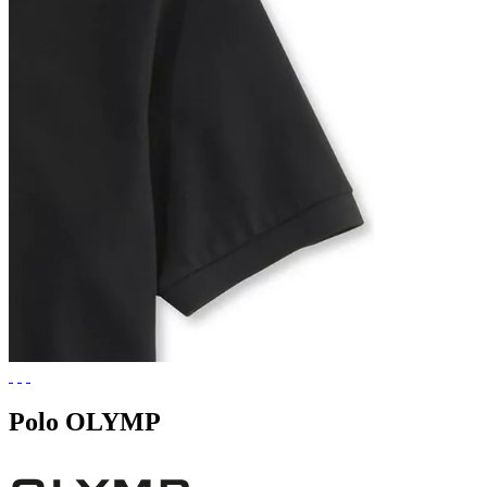
Polo OLYMP