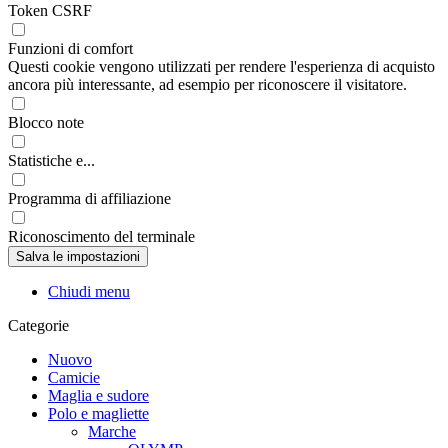
Token CSRF
Funzioni di comfort
Questi cookie vengono utilizzati per rendere l'esperienza di acquisto
ancora più interessante, ad esempio per riconoscere il visitatore.
Blocco note
Statistiche e...
Programma di affiliazione
Riconoscimento del terminale
Chiudi menu
Categorie
Nuovo
Camicie
Maglia e sudore
Polo e magliette
Marche