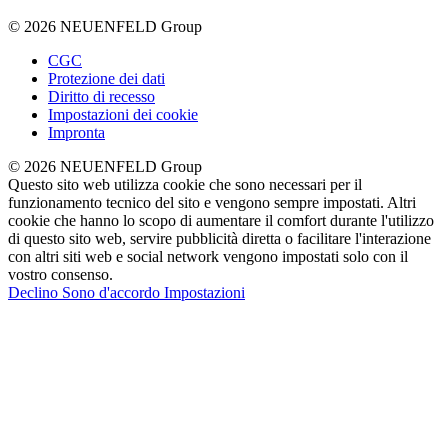
© 2026 NEUENFELD Group
CGC
Protezione dei dati
Diritto di recesso
Impostazioni dei cookie
Impronta
© 2026 NEUENFELD Group
Questo sito web utilizza cookie che sono necessari per il
funzionamento tecnico del sito e vengono sempre impostati. Altri
cookie che hanno lo scopo di aumentare il comfort durante l'utilizzo
di questo sito web, servire pubblicità diretta o facilitare l'interazione
con altri siti web e social network vengono impostati solo con il
vostro consenso.
Declino
Sono d'accordo
Impostazioni