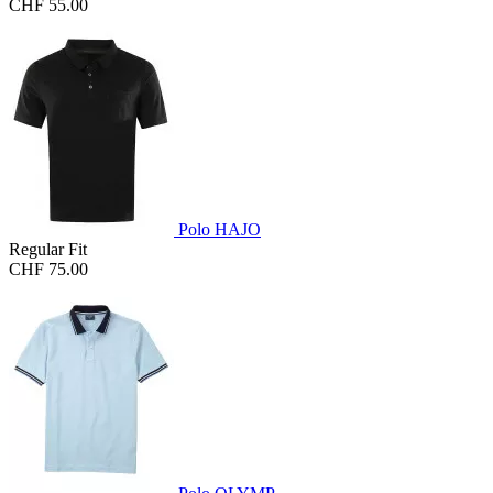
CHF 55.00
Polo HAJO
Regular Fit
CHF 75.00