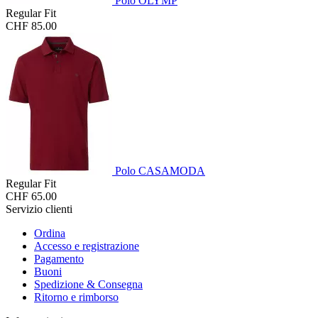
Polo OLYMP
Regular Fit
CHF 85.00
Polo CASAMODA
Regular Fit
CHF 65.00
Servizio clienti
Ordina
Accesso e registrazione
Pagamento
Buoni
Spedizione & Consegna
Ritorno e rimborso