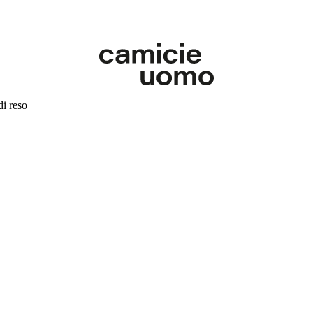
di reso