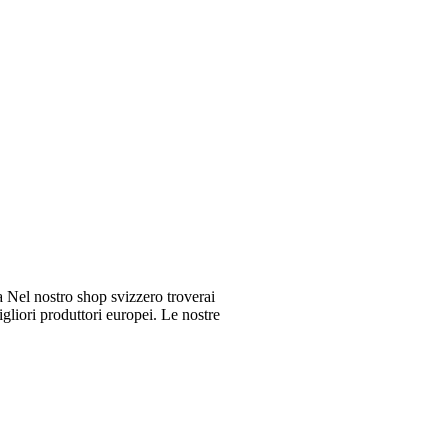
Nel nostro shop svizzero troverai
gliori produttori europei. Le nostre