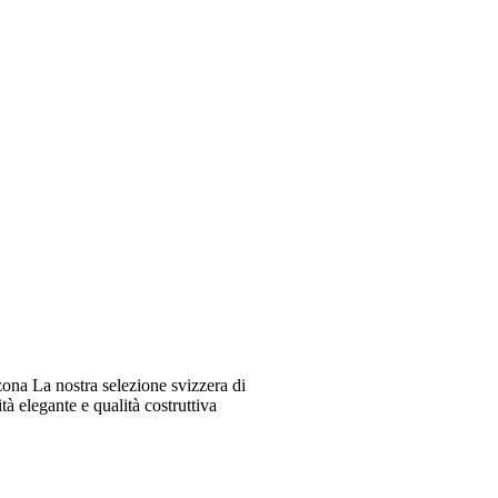
ona La nostra selezione svizzera di
à elegante e qualità costruttiva