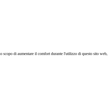
 scopo di aumentare il comfort durante l'utilizzo di questo sito web,