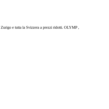
urigo e tutta la Svizzera a prezzi ridotti. OLYMP ,