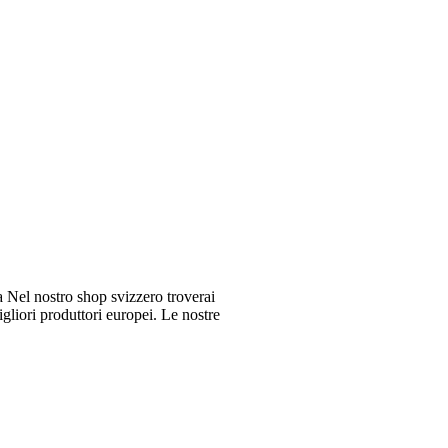
Nel nostro shop svizzero troverai
gliori produttori europei. Le nostre