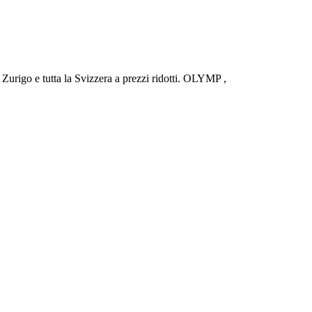
urigo e tutta la Svizzera a prezzi ridotti. OLYMP ,