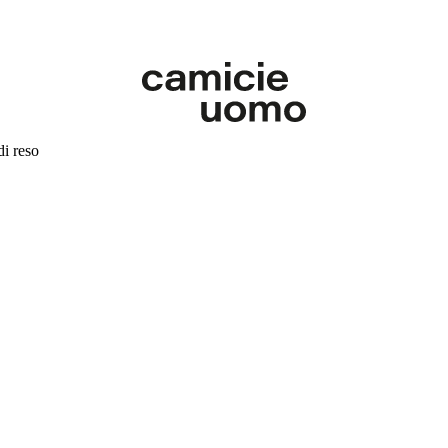
di reso