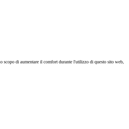
 scopo di aumentare il comfort durante l'utilizzo di questo sito web,