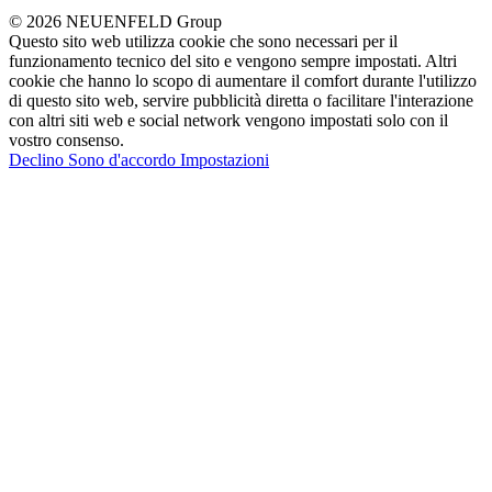
© 2026 NEUENFELD Group
Questo sito web utilizza cookie che sono necessari per il
funzionamento tecnico del sito e vengono sempre impostati. Altri
cookie che hanno lo scopo di aumentare il comfort durante l'utilizzo
di questo sito web, servire pubblicità diretta o facilitare l'interazione
con altri siti web e social network vengono impostati solo con il
vostro consenso.
Declino
Sono d'accordo
Impostazioni