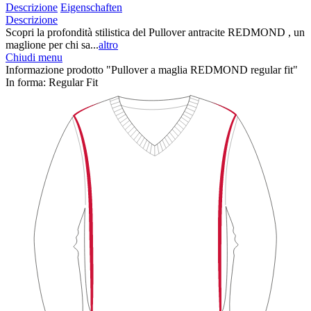
Descrizione
Eigenschaften
Descrizione
Scopri la profondità stilistica del Pullover antracite REDMOND , un
maglione per chi sa...
altro
Chiudi menu
Informazione prodotto "Pullover a maglia REDMOND regular fit"
In forma:
Regular Fit