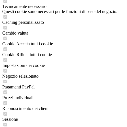
Tecnicamente necessario
Questi cookie sono necessari per le funzioni di base del negozio.
Caching personalizzato
Cambio valuta
Cookie Accetta tutti i cookie
Cookie Rifiuta tutti i cookie
Impostazioni dei cookie
Negozio selezionato
Pagamenti PayPal
Prezzi individuali
Riconoscimento dei clienti
Sessione