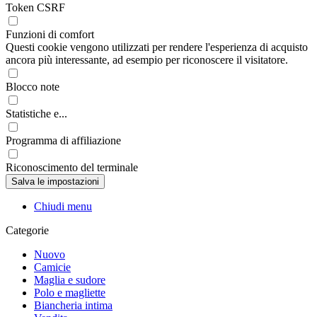
Token CSRF
Funzioni di comfort
Questi cookie vengono utilizzati per rendere l'esperienza di acquisto
ancora più interessante, ad esempio per riconoscere il visitatore.
Blocco note
Statistiche e...
Programma di affiliazione
Riconoscimento del terminale
Chiudi menu
Categorie
Nuovo
Camicie
Maglia e sudore
Polo e magliette
Biancheria intima