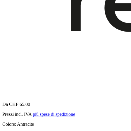
Da CHF 65.00
Prezzi incl. IVA
più spese di spedizione
Colore:
Antracite