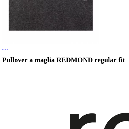
Pullover a maglia REDMOND regular fit