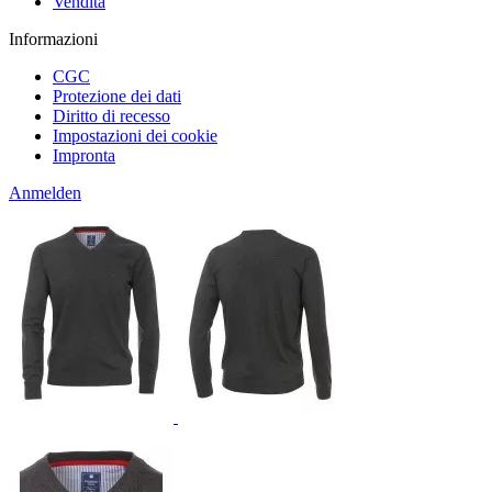
Vendita
Informazioni
CGC
Protezione dei dati
Diritto di recesso
Impostazioni dei cookie
Impronta
Anmelden