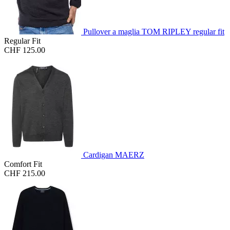
Pullover a maglia TOM RIPLEY regular fit
Regular Fit
CHF 125.00
Cardigan MAERZ
Comfort Fit
CHF 215.00