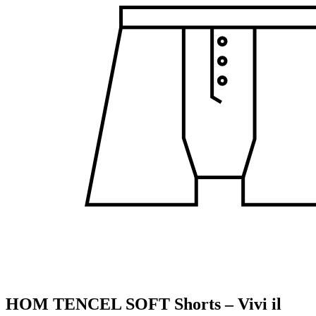
HOM TENCEL SOFT Shorts – Vivi il