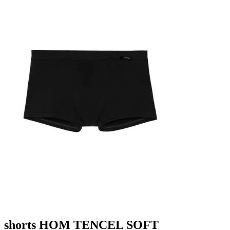
shorts HOM TENCEL SOFT