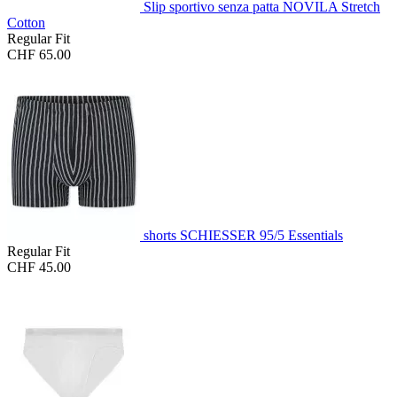
Slip sportivo senza patta NOVILA Stretch
Cotton
Regular Fit
CHF 65.00
shorts SCHIESSER 95/5 Essentials
Regular Fit
CHF 45.00