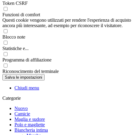
Token CSRF
Funzioni di comfort
Questi cookie vengono utilizzati per rendere l'esperienza di acquisto
ancora più interessante, ad esempio per riconoscere il visitatore.
Blocco note
Statistiche e...
Programma di affiliazione
Riconoscimento del terminale
Chiudi menu
Categorie
Nuovo
Camicie
Maglia e sudore
Polo e magliette
Biancheria intima