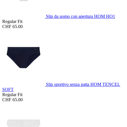
Slip da uomo con apertura HOM HO1
Regular Fit
CHF 65.00
Slip sportivo senza patta HOM TENCEL
SOFT
Regular Fit
CHF 65.00