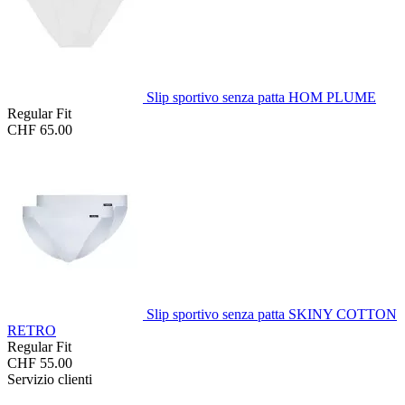
Slip sportivo senza patta HOM PLUME
Regular Fit
CHF 65.00
Slip sportivo senza patta SKINY COTTON
RETRO
Regular Fit
CHF 55.00
Servizio clienti