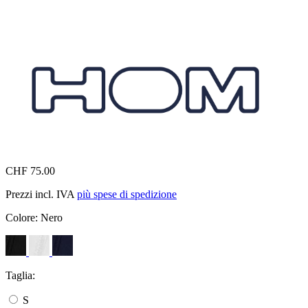
CHF 75.00
Prezzi incl. IVA
più spese di spedizione
Colore:
Nero
Taglia:
S