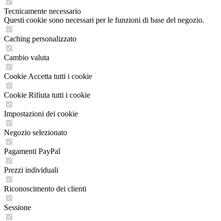
Tecnicamente necessario
Questi cookie sono necessari per le funzioni di base del negozio.
Caching personalizzato
Cambio valuta
Cookie Accetta tutti i cookie
Cookie Rifiuta tutti i cookie
Impostazioni dei cookie
Negozio selezionato
Pagamenti PayPal
Prezzi individuali
Riconoscimento dei clienti
Sessione