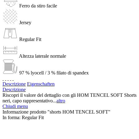
Ferro da stiro facile
Jersey
Regular Fit
Altezza laterale normale
97 % lyocell / 3 % filato di spandex
Descrizione
Eigenschaften
Descrizione
Riscopri il valore del dettaglio con gli HOM TENCEL SOFT Shorts
neri, capo rappresentativo...
altro
Chiudi menu
Informazione prodotto "shorts HOM TENCEL SOFT"
In forma:
Regular Fit