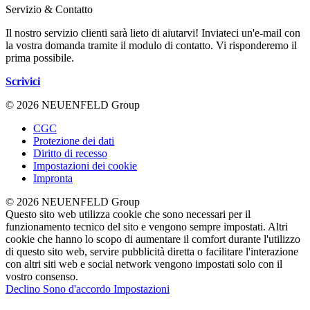
Servizio & Contatto
Il nostro servizio clienti sarà lieto di aiutarvi! Inviateci un'e-mail con
la vostra domanda tramite il modulo di contatto. Vi risponderemo il
prima possibile.
Scrivici
© 2026 NEUENFELD Group
CGC
Protezione dei dati
Diritto di recesso
Impostazioni dei cookie
Impronta
© 2026 NEUENFELD Group
Questo sito web utilizza cookie che sono necessari per il
funzionamento tecnico del sito e vengono sempre impostati. Altri
cookie che hanno lo scopo di aumentare il comfort durante l'utilizzo
di questo sito web, servire pubblicità diretta o facilitare l'interazione
con altri siti web e social network vengono impostati solo con il
vostro consenso.
Declino
Sono d'accordo
Impostazioni