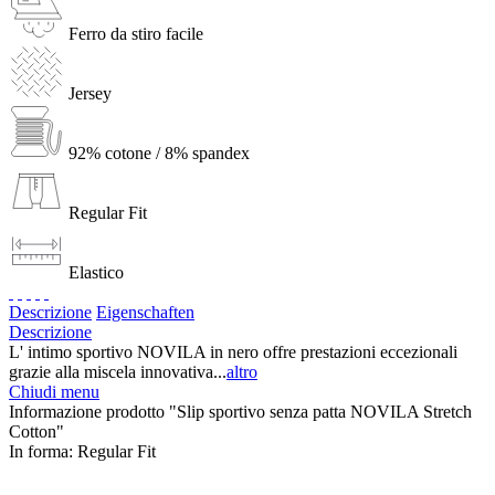
Ferro da stiro facile
Jersey
92% cotone / 8% spandex
Regular Fit
Elastico
Descrizione
Eigenschaften
Descrizione
L' intimo sportivo NOVILA in nero offre prestazioni eccezionali
grazie alla miscela innovativa...
altro
Chiudi menu
Informazione prodotto "Slip sportivo senza patta NOVILA Stretch
Cotton"
In forma:
Regular Fit