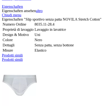
Eigenschaften
Eigenschaften ansehen
altro
Chiudi menu
Eigenschaften "Slip sportivo senza patta NOVILA Stretch Cotton"
Numero Ordine
8035.11-28.4
Proprietà di lavaggio
Lavaggio in lavatrice
Design & Motivo
Uni
Colore
Nero
Dettagli
Senza patta, senza bottone
Misure
Elastico
Prodotti simili
Prodotti simili