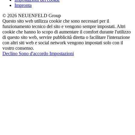
Impronta
© 2026 NEUENFELD Group
Questo sito web utilizza cookie che sono necessari per il
funzionamento tecnico del sito e vengono sempre impostati. Altri
cookie che hanno lo scopo di aumentare il comfort durante l'utilizzo
di questo sito web, servire pubblicità diretta o facilitare l'interazione
con altri siti web e social network vengono impostati solo con il
vostro consenso.
Declino
Sono d'accordo
Impostazioni