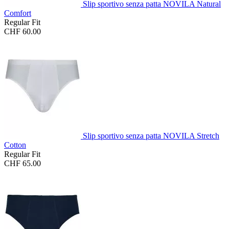
Slip sportivo senza patta NOVILA Natural
Comfort
Regular Fit
CHF 60.00
Slip sportivo senza patta NOVILA Stretch
Cotton
Regular Fit
CHF 65.00