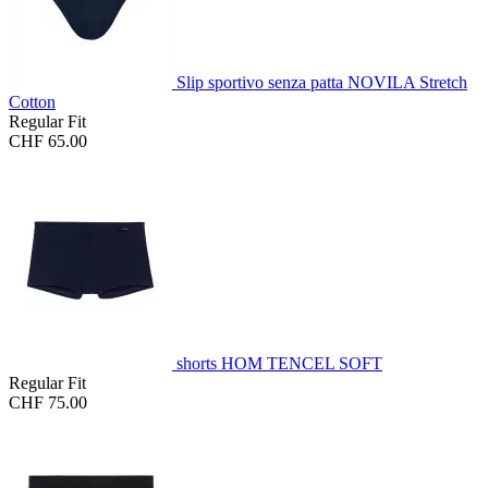
Slip sportivo senza patta NOVILA Stretch
Cotton
Regular Fit
CHF 65.00
shorts HOM TENCEL SOFT
Regular Fit
CHF 75.00