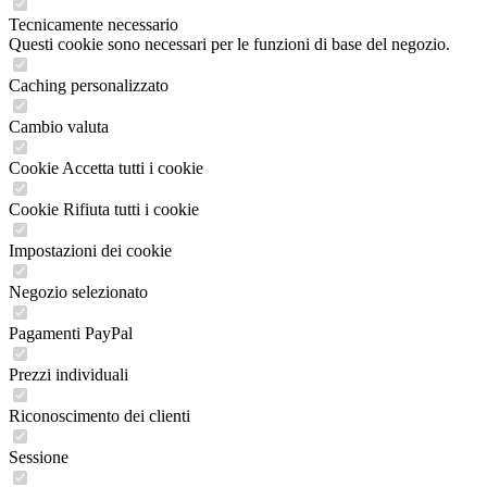
Tecnicamente necessario
Questi cookie sono necessari per le funzioni di base del negozio.
Caching personalizzato
Cambio valuta
Cookie Accetta tutti i cookie
Cookie Rifiuta tutti i cookie
Impostazioni dei cookie
Negozio selezionato
Pagamenti PayPal
Prezzi individuali
Riconoscimento dei clienti
Sessione