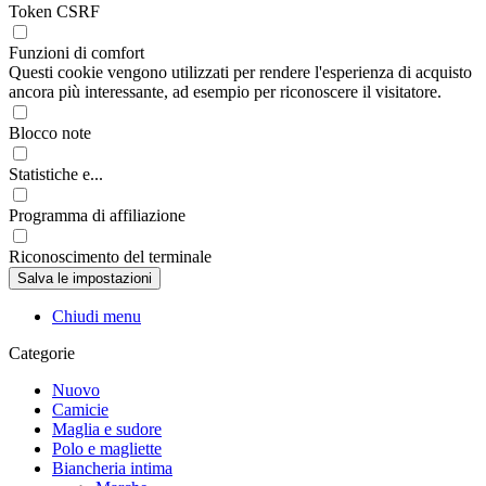
Token CSRF
Funzioni di comfort
Questi cookie vengono utilizzati per rendere l'esperienza di acquisto
ancora più interessante, ad esempio per riconoscere il visitatore.
Blocco note
Statistiche e...
Programma di affiliazione
Riconoscimento del terminale
Chiudi menu
Categorie
Nuovo
Camicie
Maglia e sudore
Polo e magliette
Biancheria intima