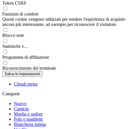
Token CSRF
Funzioni di comfort
Questi cookie vengono utilizzati per rendere l'esperienza di acquisto
ancora più interessante, ad esempio per riconoscere il visitatore.
Blocco note
Statistiche e...
Programma di affiliazione
Riconoscimento del terminale
Chiudi menu
Categorie
Nuovo
Camicie
Maglia e sudore
Polo e magliette
Biancheria intima