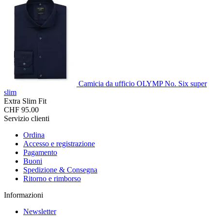
Camicia da ufficio OLYMP No. Six super
slim
Extra Slim Fit
CHF 95.00
Servizio clienti
Ordina
Accesso e registrazione
Pagamento
Buoni
Spedizione & Consegna
Ritorno e rimborso
Informazioni
Newsletter