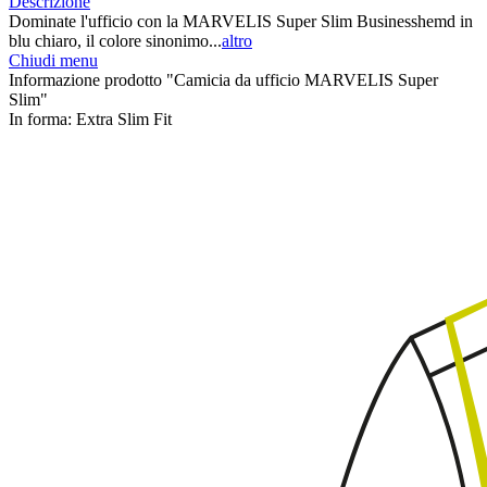
Descrizione
Dominate l'ufficio con la MARVELIS Super Slim Businesshemd in
blu chiaro, il colore sinonimo...
altro
Chiudi menu
Informazione prodotto "Camicia da ufficio MARVELIS Super
Slim"
In forma:
Extra Slim Fit