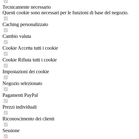
Tecnicamente necessario
Questi cookie sono necessari per le funzioni di base del negozio.
Caching personalizzato
Cambio valuta
Cookie Accetta tutti i cookie
Cookie Rifiuta tutti i cookie
Impostazioni dei cookie
Negozio selezionato
Pagamenti PayPal
Prezzi individuali
Riconoscimento dei clienti
Sessione