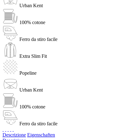
Urban Kent
100% cotone
Ferro da stiro facile
Extra Slim Fit
Popeline
Urban Kent
100% cotone
Ferro da stiro facile
Descrizione
Eigenschaften