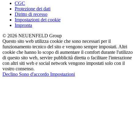
CGC
Protezione dei dati
Diritto di recesso
Impostazioni dei cookie
Impronta
© 2026 NEUENFELD Group
Questo sito web utilizza cookie che sono necessari per il
funzionamento tecnico del sito e vengono sempre impostati. Altri
cookie che hanno lo scopo di aumentare il comfort durante l'utilizzo
di questo sito web, servire pubblicità diretta o facilitare l'interazione
con altri siti web e social network vengono impostati solo con il
vostro consenso.
Declino
Sono d'accordo
Impostazioni