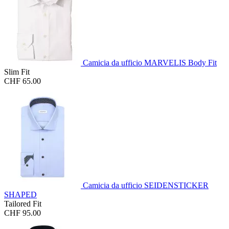
Camicia da ufficio MARVELIS Body Fit
Slim Fit
CHF 65.00
Camicia da ufficio SEIDENSTICKER
SHAPED
Tailored Fit
CHF 95.00