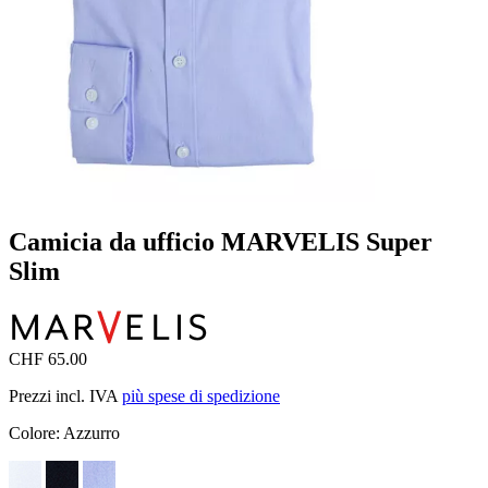
Camicia da ufficio MARVELIS Super
Slim
CHF 65.00
Prezzi incl. IVA
più spese di spedizione
Colore:
Azzurro