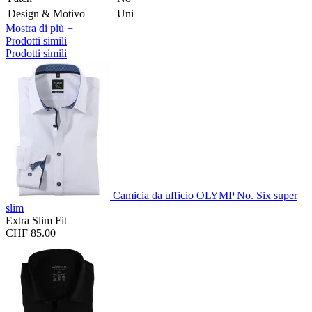
Design & Motivo
Uni
Mostra di più +
Prodotti simili
Prodotti simili
Camicia da ufficio OLYMP No. Six super
slim
Extra Slim Fit
CHF 85.00