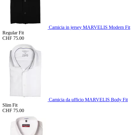
Camicia in jersey MARVELIS Modern Fit
Regular Fit
CHF 75.00
Camicia da ufficio MARVELIS Body Fit
Slim Fit
CHF 75.00