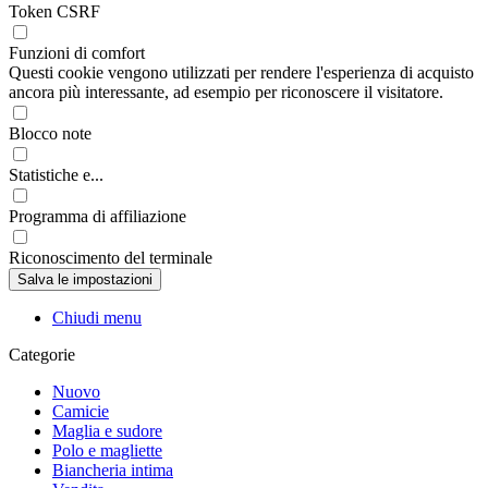
Token CSRF
Funzioni di comfort
Questi cookie vengono utilizzati per rendere l'esperienza di acquisto
ancora più interessante, ad esempio per riconoscere il visitatore.
Blocco note
Statistiche e...
Programma di affiliazione
Riconoscimento del terminale
Chiudi menu
Categorie
Nuovo
Camicie
Maglia e sudore
Polo e magliette
Biancheria intima