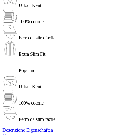
Urban Kent
100% cotone
Ferro da stiro facile
Extra Slim Fit
Popeline
Urban Kent
100% cotone
Ferro da stiro facile
Descrizione
Eigenschaften