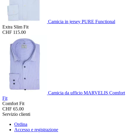
Camicia in jersey PURE Functional
Extra Slim Fit
CHF 115.00
Camicia da ufficio MARVELIS Comfort
Fit
Comfort Fit
CHF 65.00
Servizio clienti
Ordina
Accesso e registrazione