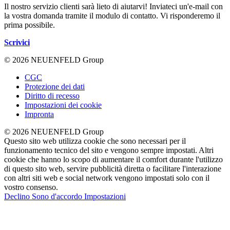
Il nostro servizio clienti sarà lieto di aiutarvi! Inviateci un'e-mail con
la vostra domanda tramite il modulo di contatto. Vi risponderemo il
prima possibile.
Scrivici
© 2026 NEUENFELD Group
CGC
Protezione dei dati
Diritto di recesso
Impostazioni dei cookie
Impronta
© 2026 NEUENFELD Group
Questo sito web utilizza cookie che sono necessari per il
funzionamento tecnico del sito e vengono sempre impostati. Altri
cookie che hanno lo scopo di aumentare il comfort durante l'utilizzo
di questo sito web, servire pubblicità diretta o facilitare l'interazione
con altri siti web e social network vengono impostati solo con il
vostro consenso.
Declino
Sono d'accordo
Impostazioni