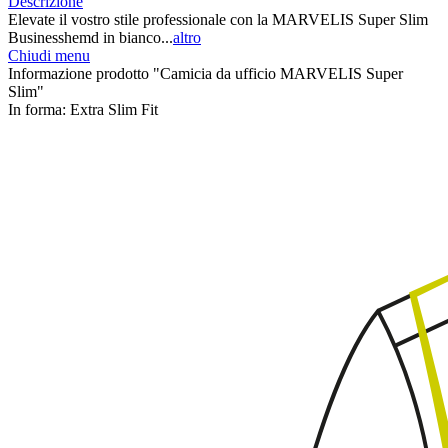
Descrizione
Elevate il vostro stile professionale con la MARVELIS Super Slim
Businesshemd in bianco...
altro
Chiudi menu
Informazione prodotto "Camicia da ufficio MARVELIS Super
Slim"
In forma:
Extra Slim Fit