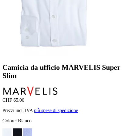
Camicia da ufficio MARVELIS Super
Slim
CHF 65.00
Prezzi incl. IVA
più spese di spedizione
Colore:
Bianco