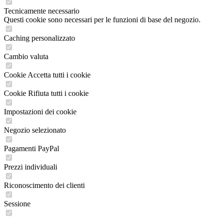
Tecnicamente necessario
Questi cookie sono necessari per le funzioni di base del negozio.
Caching personalizzato
Cambio valuta
Cookie Accetta tutti i cookie
Cookie Rifiuta tutti i cookie
Impostazioni dei cookie
Negozio selezionato
Pagamenti PayPal
Prezzi individuali
Riconoscimento dei clienti
Sessione