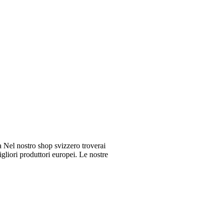
Nel nostro shop svizzero troverai
gliori produttori europei. Le nostre