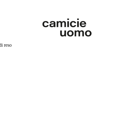
di reso