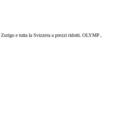
urigo e tutta la Svizzera a prezzi ridotti. OLYMP ,