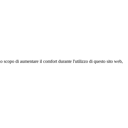
 scopo di aumentare il comfort durante l'utilizzo di questo sito web,