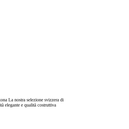
ona La nostra selezione svizzera di
à elegante e qualità costruttiva