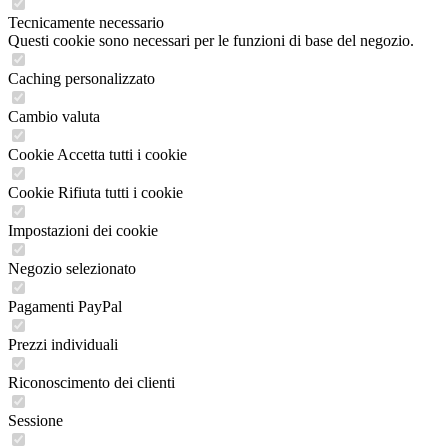
Tecnicamente necessario
Questi cookie sono necessari per le funzioni di base del negozio.
Caching personalizzato
Cambio valuta
Cookie Accetta tutti i cookie
Cookie Rifiuta tutti i cookie
Impostazioni dei cookie
Negozio selezionato
Pagamenti PayPal
Prezzi individuali
Riconoscimento dei clienti
Sessione