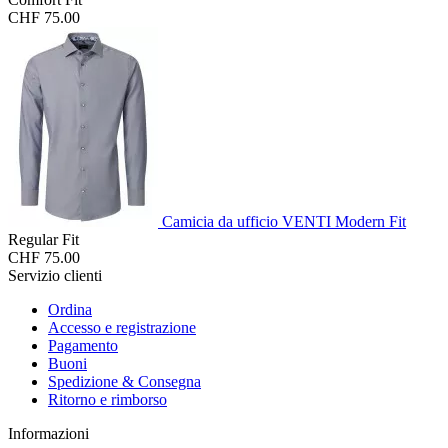
CHF 75.00
Camicia da ufficio VENTI Modern Fit
Regular Fit
CHF 75.00
Servizio clienti
Ordina
Accesso e registrazione
Pagamento
Buoni
Spedizione & Consegna
Ritorno e rimborso
Informazioni