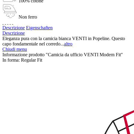
100% cotone
Non ferro
Descrizione
Eigenschaften
Descrizione
Eleganza pura con la camicia bianca VENTI in Popeline. Questo
capo fondamentale nel corredo...
altro
Chiudi menu
Informazione prodotto "Camicia da ufficio VENTI Modern Fit"
In forma:
Regular Fit