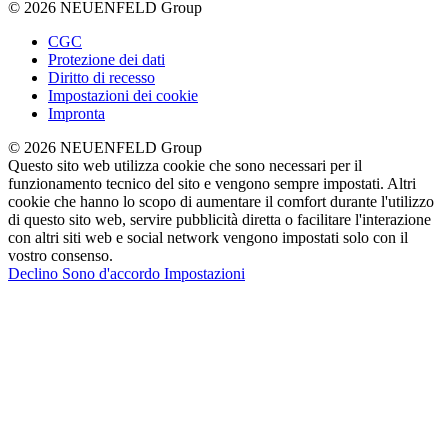
© 2026 NEUENFELD Group
CGC
Protezione dei dati
Diritto di recesso
Impostazioni dei cookie
Impronta
© 2026 NEUENFELD Group
Questo sito web utilizza cookie che sono necessari per il
funzionamento tecnico del sito e vengono sempre impostati. Altri
cookie che hanno lo scopo di aumentare il comfort durante l'utilizzo
di questo sito web, servire pubblicità diretta o facilitare l'interazione
con altri siti web e social network vengono impostati solo con il
vostro consenso.
Declino
Sono d'accordo
Impostazioni