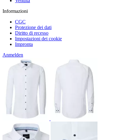
Vendita
Informazioni
CGC
Protezione dei dati
Diritto di recesso
Impostazioni dei cookie
Impronta
Anmelden