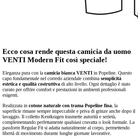
Ecco cosa rende questa camicia da uomo
VENTI Modern Fit così speciale!
Eleganza pura con la
camicia bianca VENTI
in Popeline. Questo
capo fondamentale nel corredo aziendale combina
semplicità
estetica e qualità costruttiva
di alto livello. Ogni dettaglio è stato
curato per offrire comfort e prestazioni in ambienti professionali
esigenti.
Realizzata in
cotone naturale con trama Popeline fina
, la
superficie rimane sempre impeccabile e priva di grinze anche dopo il
lavaggio. Il colletto Kentkragen trasmette autorità e serietà,
complementando perfettamente qualsiasi cravatta o look formale. La
passform Regular Fit si adatta naturalmente al corpo, permettendo
libertà di movimento durante lunghe giornate lavorative.