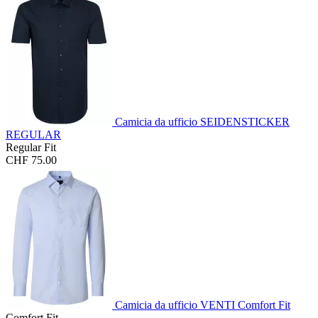
Camicia da ufficio SEIDENSTICKER
REGULAR
Regular Fit
CHF 75.00
Camicia da ufficio VENTI Comfort Fit
Comfort Fit