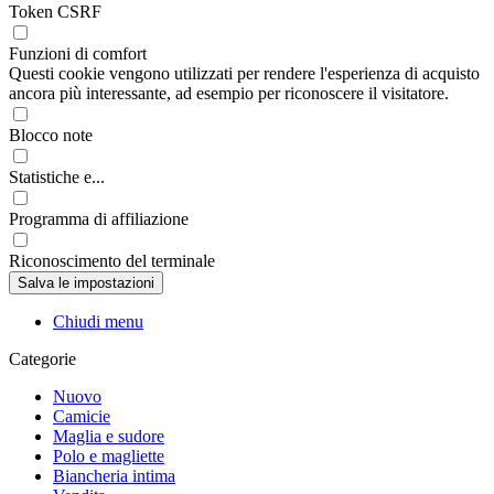
Token CSRF
Funzioni di comfort
Questi cookie vengono utilizzati per rendere l'esperienza di acquisto
ancora più interessante, ad esempio per riconoscere il visitatore.
Blocco note
Statistiche e...
Programma di affiliazione
Riconoscimento del terminale
Chiudi menu
Categorie
Nuovo
Camicie
Maglia e sudore
Polo e magliette
Biancheria intima