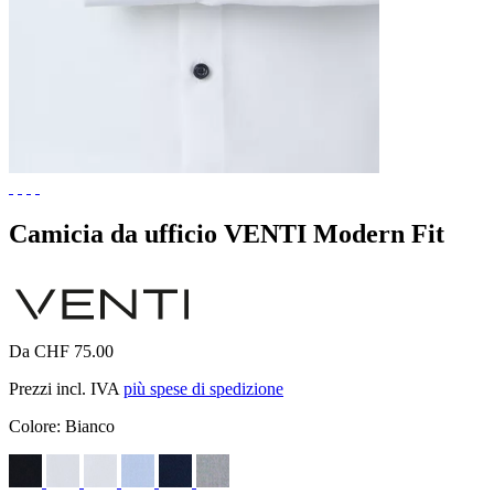
Camicia da ufficio VENTI Modern Fit
Da CHF 75.00
Prezzi incl. IVA
più spese di spedizione
Colore:
Bianco