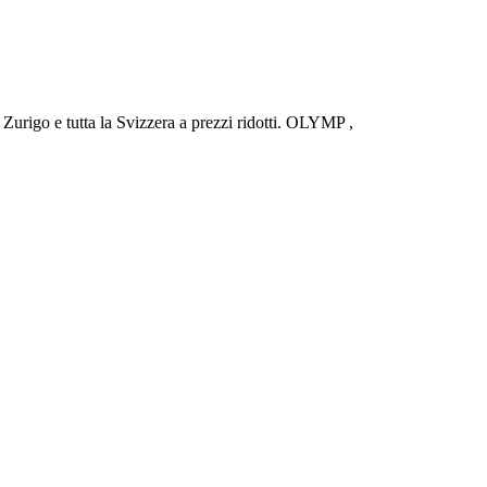
urigo e tutta la Svizzera a prezzi ridotti. OLYMP ,