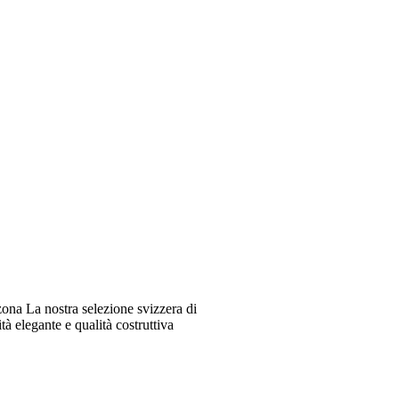
ona La nostra selezione svizzera di
à elegante e qualità costruttiva