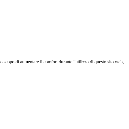
 scopo di aumentare il comfort durante l'utilizzo di questo sito web,