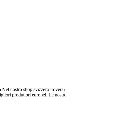
Nel nostro shop svizzero troverai
gliori produttori europei. Le nostre