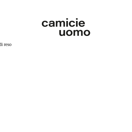
di reso