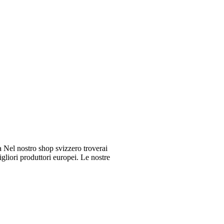
Nel nostro shop svizzero troverai
gliori produttori europei. Le nostre