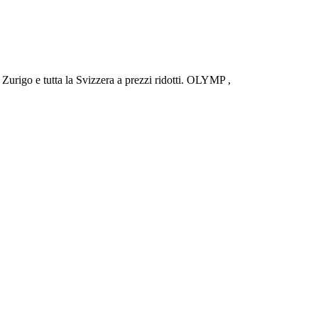
urigo e tutta la Svizzera a prezzi ridotti. OLYMP ,