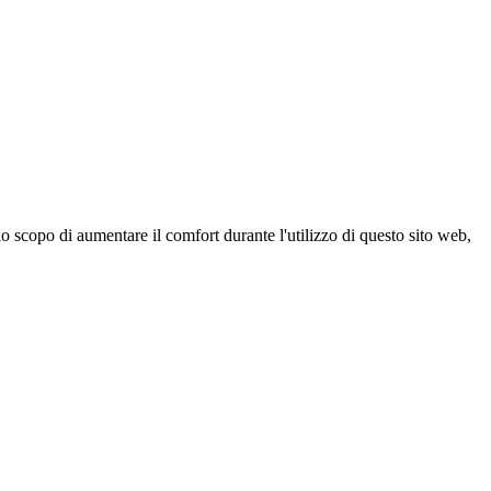
 scopo di aumentare il comfort durante l'utilizzo di questo sito web,