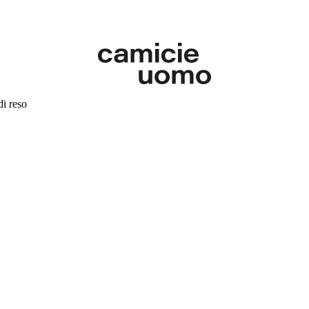
di reso