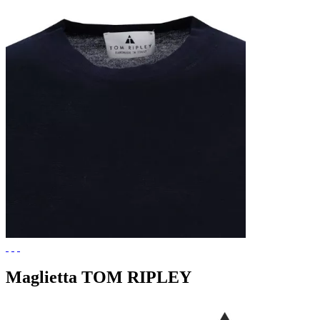
Maglietta TOM RIPLEY