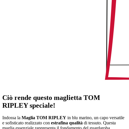
Ciò rende questo maglietta TOM
RIPLEY speciale!
Indossa la
Maglia TOM RIPLEY
in blu marino, un capo versatile
e sofisticato realizzato con
estrafina qualità
di tessuto. Questa
maglia essenziale rappresenta il fondamento del guardaroba