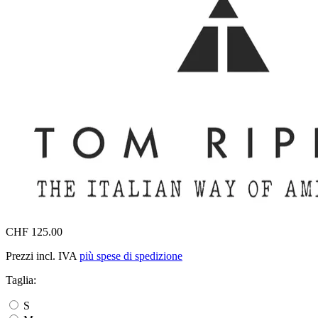
CHF 125.00
Prezzi incl. IVA
più spese di spedizione
Taglia:
S