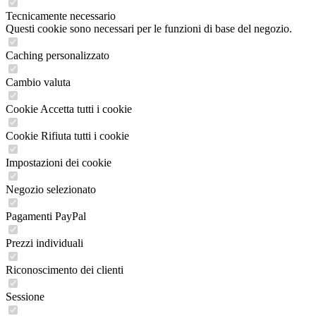
Tecnicamente necessario
Questi cookie sono necessari per le funzioni di base del negozio.
Caching personalizzato
Cambio valuta
Cookie Accetta tutti i cookie
Cookie Rifiuta tutti i cookie
Impostazioni dei cookie
Negozio selezionato
Pagamenti PayPal
Prezzi individuali
Riconoscimento dei clienti
Sessione