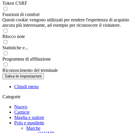
Token CSRF
Funzioni di comfort
Questi cookie vengono utilizzati per rendere l'esperienza di acquisto
ancora più interessante, ad esempio per riconoscere il visitatore.
Blocco note
Statistiche e...
Programma di affiliazione
Riconoscimento del terminale
Chiudi menu
Categorie
Nuovo
Camicie
Maglia e sudore
Polo e magliette
Marche