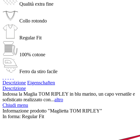
Qualità extra fine
Collo rotondo
Regular Fit
100% cotone
Ferro da stiro facile
Descrizione
Eigenschaften
Descrizione
Indossa la Maglia TOM RIPLEY in blu marino, un capo versatile e
sofisticato realizzato con...
altro
Chiudi menu
Informazione prodotto "Maglietta TOM RIPLEY"
In forma:
Regular Fit