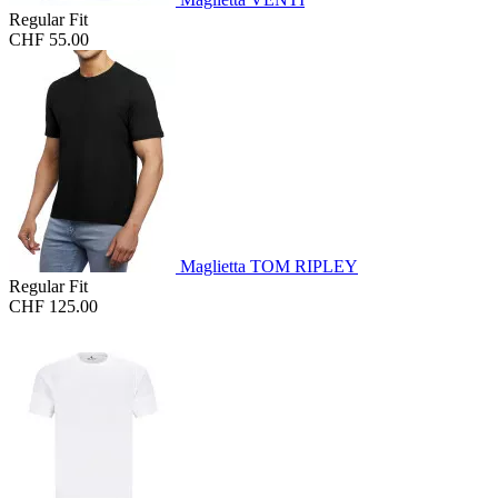
Regular Fit
CHF 55.00
Maglietta TOM RIPLEY
Regular Fit
CHF 125.00