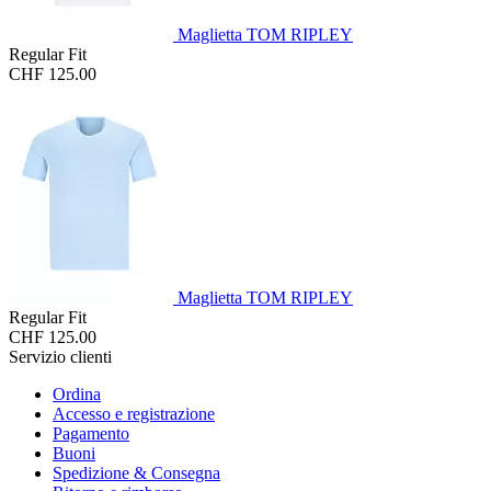
Maglietta TOM RIPLEY
Regular Fit
CHF 125.00
Maglietta TOM RIPLEY
Regular Fit
CHF 125.00
Servizio clienti
Ordina
Accesso e registrazione
Pagamento
Buoni
Spedizione & Consegna