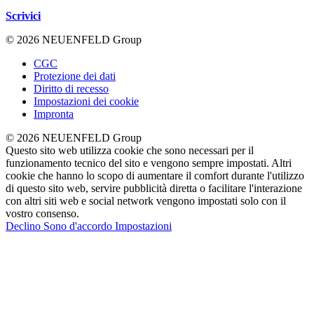
Scrivici
© 2026 NEUENFELD Group
CGC
Protezione dei dati
Diritto di recesso
Impostazioni dei cookie
Impronta
© 2026 NEUENFELD Group
Questo sito web utilizza cookie che sono necessari per il
funzionamento tecnico del sito e vengono sempre impostati. Altri
cookie che hanno lo scopo di aumentare il comfort durante l'utilizzo
di questo sito web, servire pubblicità diretta o facilitare l'interazione
con altri siti web e social network vengono impostati solo con il
vostro consenso.
Declino
Sono d'accordo
Impostazioni