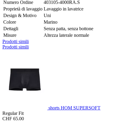
Numero Ordine
403105-4000RA.S
Proprietà di lavaggio
Lavaggio in lavatrice
Design & Motivo
Uni
Colore
Marino
Dettagli
Senza patta, senza bottone
Misure
Altezza laterale normale
Prodotti simili
Prodotti simili
shorts HOM SUPERSOFT
Regular Fit
CHF 65.00