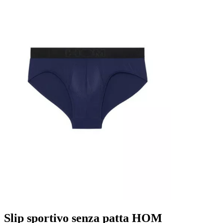
Slip sportivo senza patta HOM