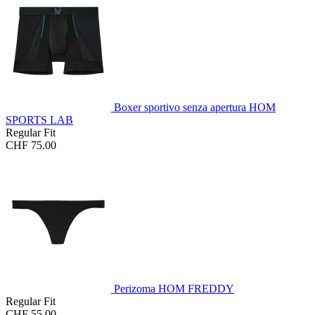
Boxer sportivo senza apertura HOM
SPORTS LAB
Regular Fit
CHF 75.00
Perizoma HOM FREDDY
Regular Fit
CHF 55.00