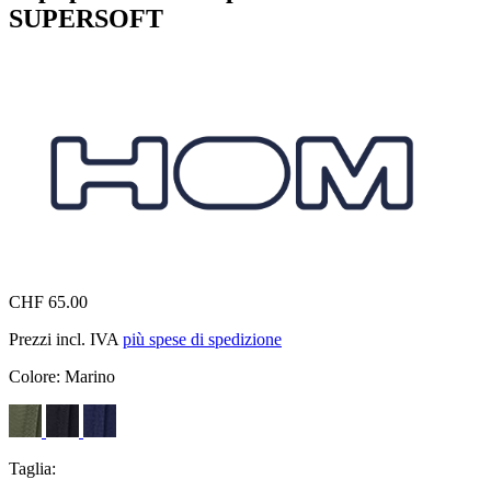
SUPERSOFT
CHF 65.00
Prezzi incl. IVA
più spese di spedizione
Colore:
Marino
Taglia: