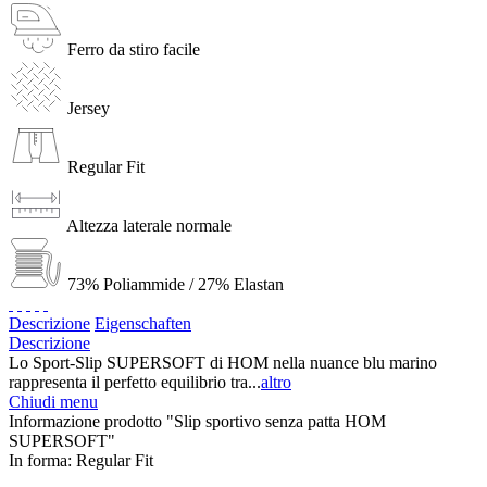
Ferro da stiro facile
Jersey
Regular Fit
Altezza laterale normale
73% Poliammide / 27% Elastan
Descrizione
Eigenschaften
Descrizione
Lo Sport-Slip SUPERSOFT di HOM nella nuance blu marino
rappresenta il perfetto equilibrio tra...
altro
Chiudi menu
Informazione prodotto "Slip sportivo senza patta HOM
SUPERSOFT"
In forma:
Regular Fit