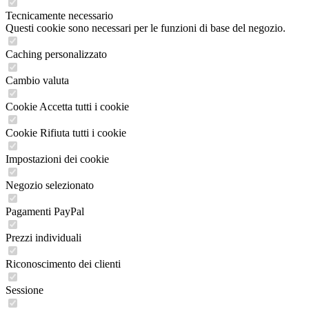
Tecnicamente necessario
Questi cookie sono necessari per le funzioni di base del negozio.
Caching personalizzato
Cambio valuta
Cookie Accetta tutti i cookie
Cookie Rifiuta tutti i cookie
Impostazioni dei cookie
Negozio selezionato
Pagamenti PayPal
Prezzi individuali
Riconoscimento dei clienti
Sessione