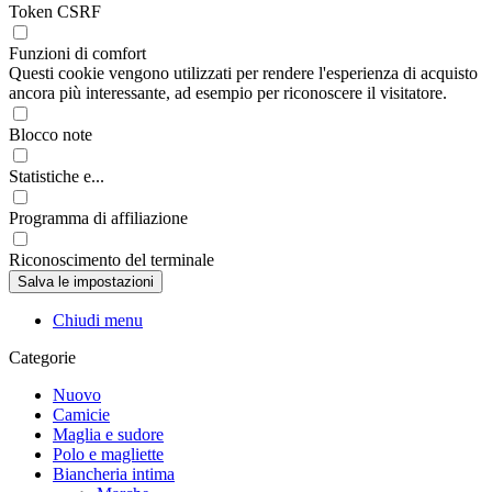
Token CSRF
Funzioni di comfort
Questi cookie vengono utilizzati per rendere l'esperienza di acquisto
ancora più interessante, ad esempio per riconoscere il visitatore.
Blocco note
Statistiche e...
Programma di affiliazione
Riconoscimento del terminale
Chiudi menu
Categorie
Nuovo
Camicie
Maglia e sudore
Polo e magliette
Biancheria intima