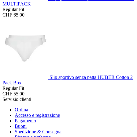
MULTIPACK
Regular Fit
CHF 65.00
Slip sportivo senza patta HUBER Cotton 2
Pack Box
Regular Fit
CHF 55.00
Servizio clienti
Ordina
Accesso e registrazione
Pagamento
Buoni
Spedizione & Consegna