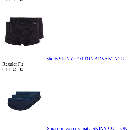
shorts SKINY COTTON ADVANTAGE
Regular Fit
CHF 65.00
Slip sportivo senza patta SKINY COTTON