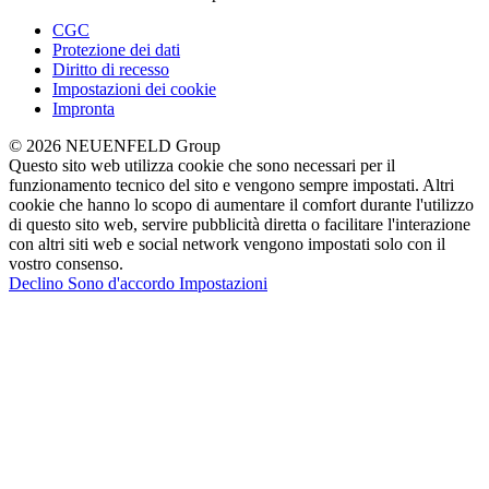
CGC
Protezione dei dati
Diritto di recesso
Impostazioni dei cookie
Impronta
© 2026 NEUENFELD Group
Questo sito web utilizza cookie che sono necessari per il
funzionamento tecnico del sito e vengono sempre impostati. Altri
cookie che hanno lo scopo di aumentare il comfort durante l'utilizzo
di questo sito web, servire pubblicità diretta o facilitare l'interazione
con altri siti web e social network vengono impostati solo con il
vostro consenso.
Declino
Sono d'accordo
Impostazioni