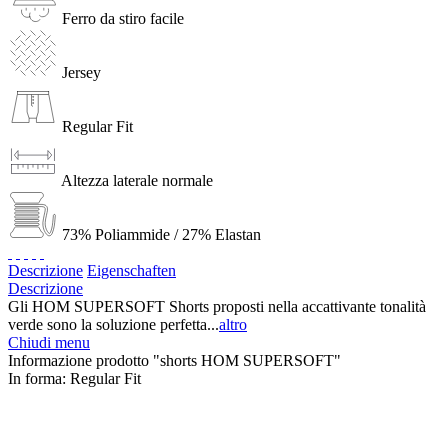
Ferro da stiro facile
Jersey
Regular Fit
Altezza laterale normale
73% Poliammide / 27% Elastan
Descrizione
Eigenschaften
Descrizione
Gli HOM SUPERSOFT Shorts proposti nella accattivante tonalità
verde sono la soluzione perfetta...
altro
Chiudi menu
Informazione prodotto "shorts HOM SUPERSOFT"
In forma:
Regular Fit