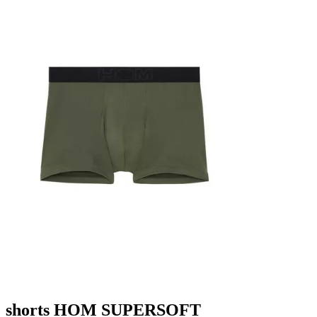
shorts HOM SUPERSOFT