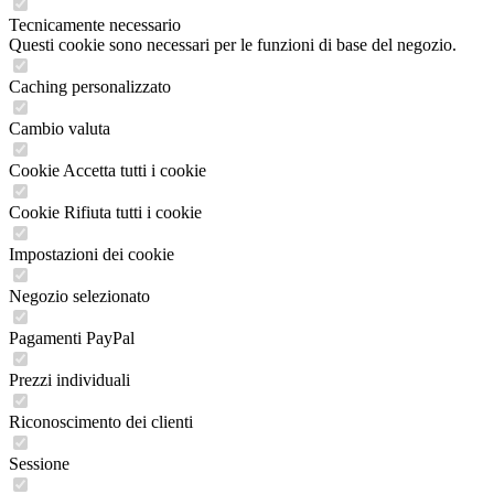
Tecnicamente necessario
Questi cookie sono necessari per le funzioni di base del negozio.
Caching personalizzato
Cambio valuta
Cookie Accetta tutti i cookie
Cookie Rifiuta tutti i cookie
Impostazioni dei cookie
Negozio selezionato
Pagamenti PayPal
Prezzi individuali
Riconoscimento dei clienti
Sessione