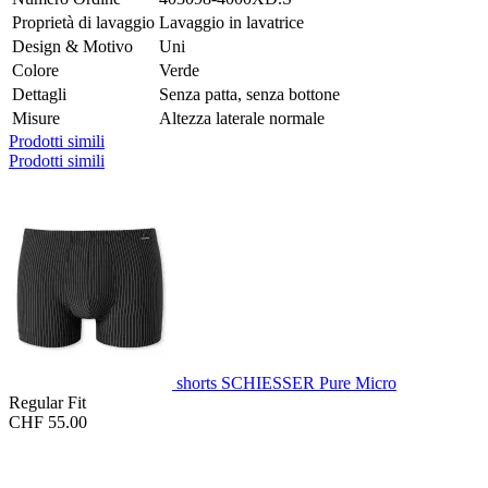
Proprietà di lavaggio
Lavaggio in lavatrice
Design & Motivo
Uni
Colore
Verde
Dettagli
Senza patta, senza bottone
Misure
Altezza laterale normale
Prodotti simili
Prodotti simili
shorts SCHIESSER Pure Micro
Regular Fit
CHF 55.00