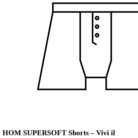
HOM SUPERSOFT Shorts – Vivi il