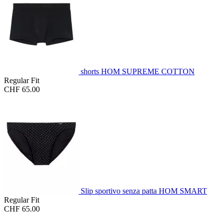
shorts HOM SUPREME COTTON
Regular Fit
CHF 65.00
Slip sportivo senza patta HOM SMART
Regular Fit
CHF 65.00