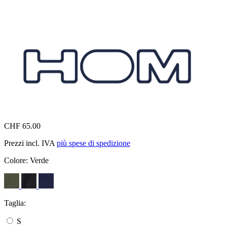
CHF 65.00
Prezzi incl. IVA
più spese di spedizione
Colore:
Verde
Taglia:
S