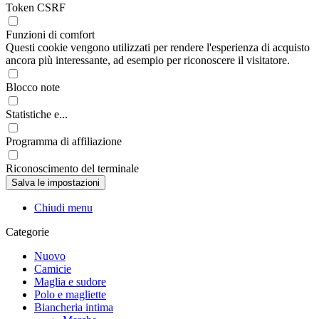
Token CSRF
Funzioni di comfort
Questi cookie vengono utilizzati per rendere l'esperienza di acquisto
ancora più interessante, ad esempio per riconoscere il visitatore.
Blocco note
Statistiche e...
Programma di affiliazione
Riconoscimento del terminale
Chiudi menu
Categorie
Nuovo
Camicie
Maglia e sudore
Polo e magliette
Biancheria intima