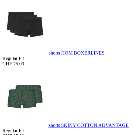
shorts HOM BOXERLINES
Regular Fit
CHF 75.00
shorts SKINY COTTON ADVANTAGE
Regular Fit