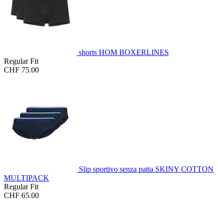
shorts HOM BOXERLINES
Regular Fit
CHF 75.00
Slip sportivo senza patta SKINY COTTON
MULTIPACK
Regular Fit
CHF 65.00