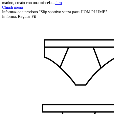
marino, creato con una miscela...
altro
Chiudi menu
Informazione prodotto "Slip sportivo senza patta HOM PLUME"
In forma:
Regular Fit