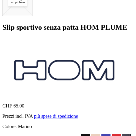
Slip sportivo senza patta HOM PLUME
CHF 65.00
Prezzi incl. IVA
più spese di spedizione
Colore:
Marino