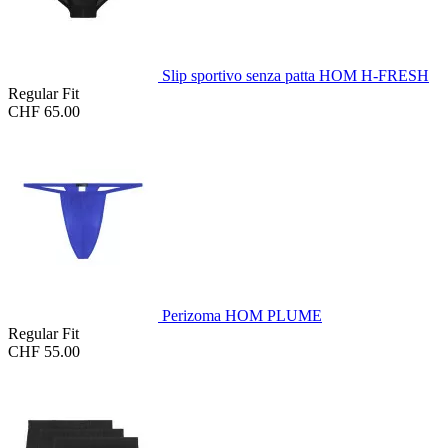
Slip sportivo senza patta HOM H-FRESH
Regular Fit
CHF 65.00
Perizoma HOM PLUME
Regular Fit
CHF 55.00