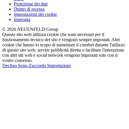
Protezione dei dati
Diritto di recesso
Impostazioni dei cookie
Impronta
© 2026 NEUENFELD Group
Questo sito web utilizza cookie che sono necessari per il
funzionamento tecnico del sito e vengono sempre impostati. Altri
cookie che hanno lo scopo di aumentare il comfort durante l'utilizzo
di questo sito web, servire pubblicità diretta o facilitare l'interazione
con altri siti web e social network vengono impostati solo con il
vostro consenso.
Declino
Sono d'accordo
Impostazioni