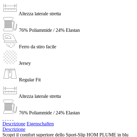
Altezza laterale stretta
76% Poliammide / 24% Elastan
Ferro da stiro facile
Jersey
Regular Fit
Altezza laterale stretta
76% Poliammide / 24% Elastan
Descrizione
Eigenschaften
Descrizione
Scopri il comfort superiore dello Sport-Slip HOM PLUME in blu