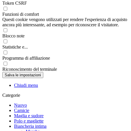
Token CSRF
Funzioni di comfort
Questi cookie vengono utilizzati per rendere l'esperienza di acquisto
ancora più interessante, ad esempio per riconoscere il visitatore.
Blocco note
Statistiche e...
Programma di affiliazione
Riconoscimento del terminale
Chiudi menu
Categorie
Nuovo
Camicie
Maglia e sudore
Polo e magliette
Biancheria intima