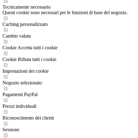
Tecnicamente necessario
Questi cookie sono necessari per le funzioni di base del negozio.
Caching personalizzato
Cambio valuta
Cookie Accetta tutti i cookie
Cookie Rifiuta tutti i cookie
Impostazioni dei cookie
Negozio selezionato
Pagamenti PayPal
Prezzi individuali
Riconoscimento dei clienti
Sessione