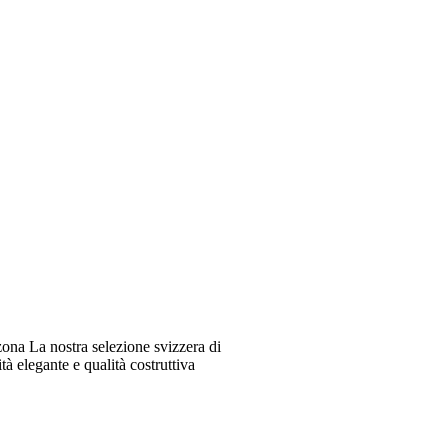
ona La nostra selezione svizzera di
à elegante e qualità costruttiva