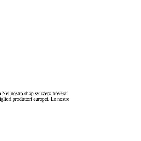
Nel nostro shop svizzero troverai
gliori produttori europei. Le nostre