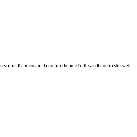
 scopo di aumentare il comfort durante l'utilizzo di questo sito web,