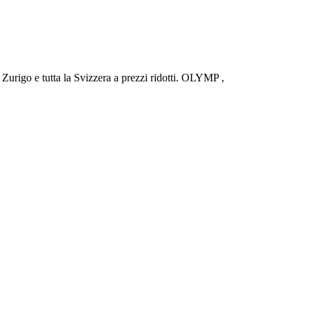
urigo e tutta la Svizzera a prezzi ridotti. OLYMP ,