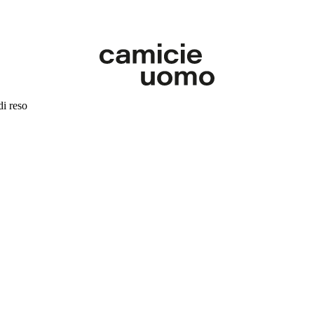
di reso