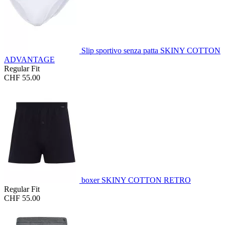
Slip sportivo senza patta SKINY COTTON
ADVANTAGE
Regular Fit
CHF 55.00
boxer SKINY COTTON RETRO
Regular Fit
CHF 55.00