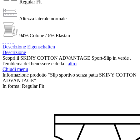
Regular Fit
Altezza laterale normale
94% Cotone / 6% Elastan
Descrizione
Eigenschaften
Descrizione
Scopri il SKINY COTTON ADVANTAGE Sport-Slip in verde ,
l'emblema del benessere e della...
altro
Chiudi menu
Informazione prodotto "Slip sportivo senza patta SKINY COTTON
ADVANTAGE"
In forma:
Regular Fit