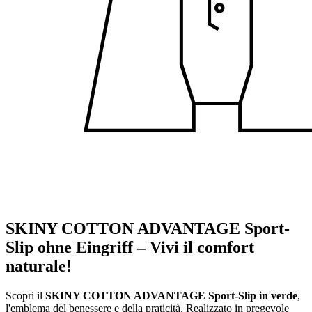
SKINY COTTON ADVANTAGE Sport-
Slip ohne Eingriff – Vivi il comfort
naturale!
Scopri il
SKINY COTTON ADVANTAGE Sport-Slip in verde
,
l'emblema del benessere e della praticità. Realizzato in pregevole