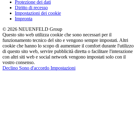
Protezione dei dati
Diritto di recesso
Impostazioni dei cookie
Impronta
© 2026 NEUENFELD Group
Questo sito web utilizza cookie che sono necessari per il
funzionamento tecnico del sito e vengono sempre impostati. Altri
cookie che hanno lo scopo di aumentare il comfort durante l'utilizzo
di questo sito web, servire pubblicità diretta o facilitare l'interazione
con altri siti web e social network vengono impostati solo con il
vostro consenso.
Declino
Sono d'accordo
Impostazioni