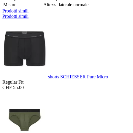
Misure
Altezza laterale normale
Prodotti simili
Prodotti simili
shorts SCHIESSER Pure Micro
Regular Fit
CHF 55.00