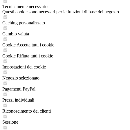
Tecnicamente necessario
Questi cookie sono necessari per le funzioni di base del negozio.
Caching personalizzato
Cambio valuta
Cookie Accetta tutti i cookie
Cookie Rifiuta tutti i cookie
Impostazioni dei cookie
Negozio selezionato
Pagamenti PayPal
Prezzi individuali
Riconoscimento dei clienti
Sessione