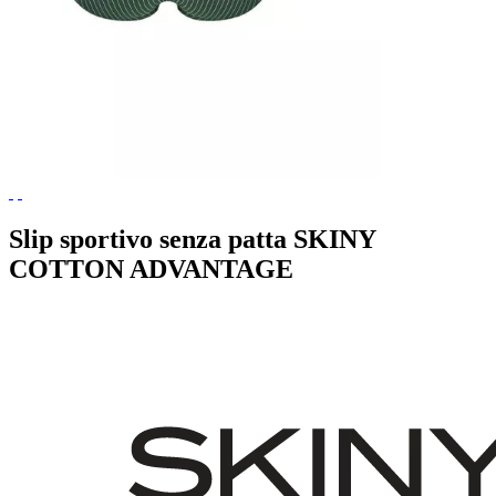
Slip sportivo senza patta SKINY
COTTON ADVANTAGE