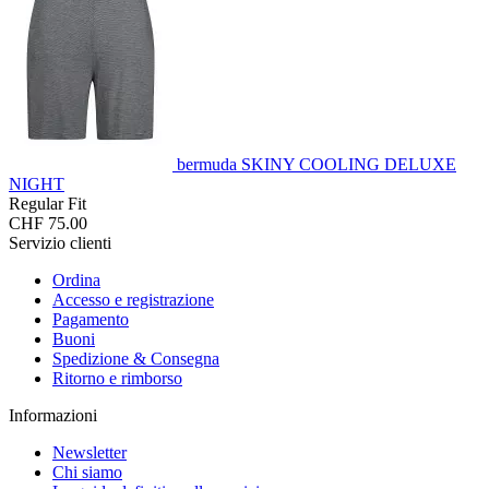
bermuda SKINY COOLING DELUXE
NIGHT
Regular Fit
CHF 75.00
Servizio clienti
Ordina
Accesso e registrazione
Pagamento
Buoni
Spedizione & Consegna
Ritorno e rimborso
Informazioni
Newsletter
Chi siamo