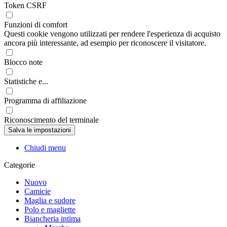
Token CSRF
Funzioni di comfort
Questi cookie vengono utilizzati per rendere l'esperienza di acquisto
ancora più interessante, ad esempio per riconoscere il visitatore.
Blocco note
Statistiche e...
Programma di affiliazione
Riconoscimento del terminale
Chiudi menu
Categorie
Nuovo
Camicie
Maglia e sudore
Polo e magliette
Biancheria intima