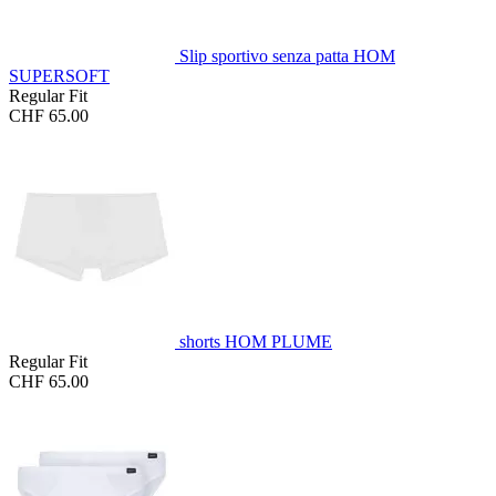
Slip sportivo senza patta HOM
SUPERSOFT
Regular Fit
CHF 65.00
shorts HOM PLUME
Regular Fit
CHF 65.00