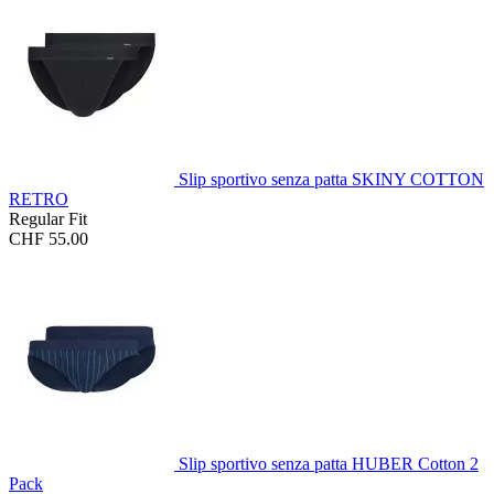
Slip sportivo senza patta SKINY COTTON
RETRO
Regular Fit
CHF 55.00
Slip sportivo senza patta HUBER Cotton 2
Pack