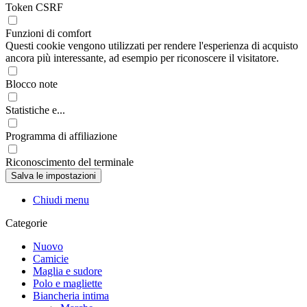
Token CSRF
Funzioni di comfort
Questi cookie vengono utilizzati per rendere l'esperienza di acquisto
ancora più interessante, ad esempio per riconoscere il visitatore.
Blocco note
Statistiche e...
Programma di affiliazione
Riconoscimento del terminale
Chiudi menu
Categorie
Nuovo
Camicie
Maglia e sudore
Polo e magliette
Biancheria intima