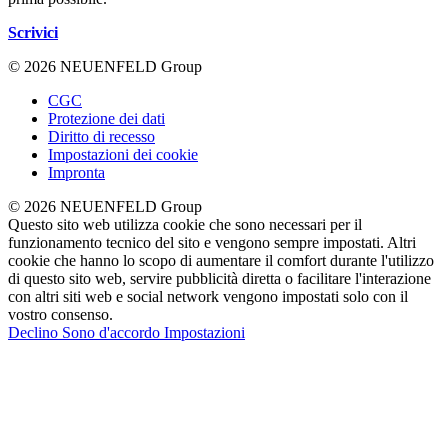
Scrivici
© 2026 NEUENFELD Group
CGC
Protezione dei dati
Diritto di recesso
Impostazioni dei cookie
Impronta
© 2026 NEUENFELD Group
Questo sito web utilizza cookie che sono necessari per il
funzionamento tecnico del sito e vengono sempre impostati. Altri
cookie che hanno lo scopo di aumentare il comfort durante l'utilizzo
di questo sito web, servire pubblicità diretta o facilitare l'interazione
con altri siti web e social network vengono impostati solo con il
vostro consenso.
Declino
Sono d'accordo
Impostazioni