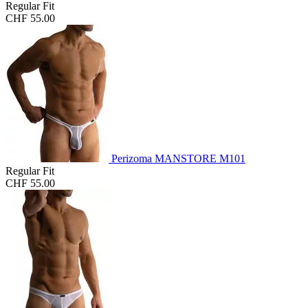
Regular Fit
CHF 55.00
Perizoma MANSTORE M101
Regular Fit
CHF 55.00