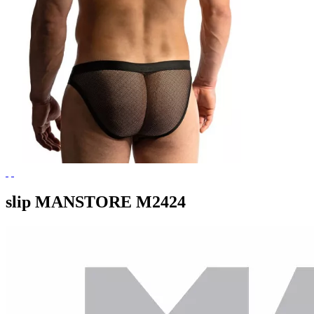
slip MANSTORE M2424