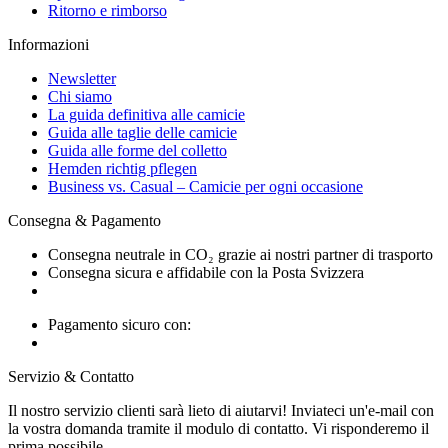
Ritorno e rimborso
Informazioni
Newsletter
Chi siamo
La guida definitiva alle camicie
Guida alle taglie delle camicie
Guida alle forme del colletto
Hemden richtig pflegen
Business vs. Casual – Camicie per ogni occasione
Consegna & Pagamento
Consegna neutrale in CO₂ grazie ai nostri partner di trasporto
Consegna sicura e affidabile con la Posta Svizzera
Pagamento sicuro con:
Servizio & Contatto
Il nostro servizio clienti sarà lieto di aiutarvi! Inviateci un'e-mail con
la vostra domanda tramite il modulo di contatto. Vi risponderemo il
prima possibile.