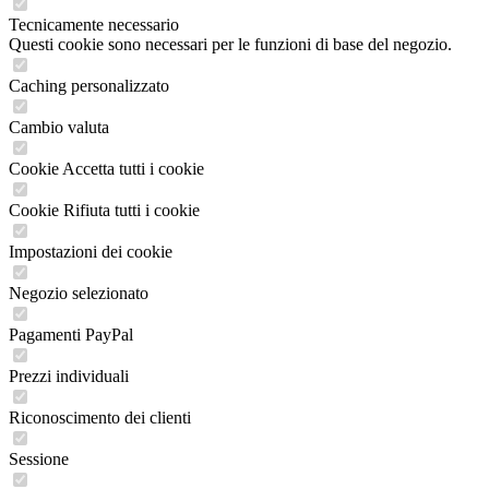
Tecnicamente necessario
Questi cookie sono necessari per le funzioni di base del negozio.
Caching personalizzato
Cambio valuta
Cookie Accetta tutti i cookie
Cookie Rifiuta tutti i cookie
Impostazioni dei cookie
Negozio selezionato
Pagamenti PayPal
Prezzi individuali
Riconoscimento dei clienti
Sessione