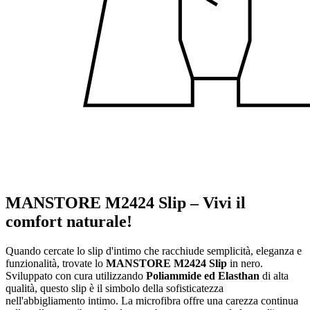
MANSTORE M2424 Slip – Vivi il
comfort naturale!
Quando cercate lo slip d'intimo che racchiude semplicità, eleganza e
funzionalità, trovate lo
MANSTORE M2424 Slip
in nero.
Sviluppato con cura utilizzando
Poliammide ed Elasthan
di alta
qualità, questo slip è il simbolo della sofisticatezza
nell'abbigliamento intimo. La microfibra offre una carezza continua