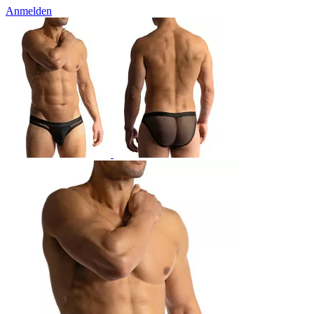
Anmelden