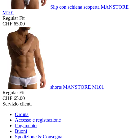
Slip con schiena scoperta MANSTORE
M101
Regular Fit
CHF 65.00
shorts MANSTORE M101
Regular Fit
CHF 65.00
Servizio clienti
Ordina
Accesso e registrazione
Pagamento
Buoni
Spedizione & Consegna