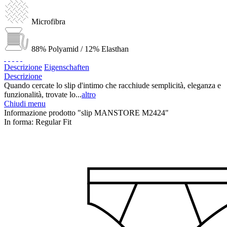
Microfibra
88% Polyamid / 12% Elasthan
Descrizione
Eigenschaften
Descrizione
Quando cercate lo slip d'intimo che racchiude semplicità, eleganza e
funzionalità, trovate lo...
altro
Chiudi menu
Informazione prodotto "slip MANSTORE M2424"
In forma:
Regular Fit