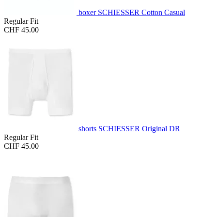
boxer SCHIESSER Cotton Casual
Regular Fit
CHF 45.00
shorts SCHIESSER Original DR
Regular Fit
CHF 45.00