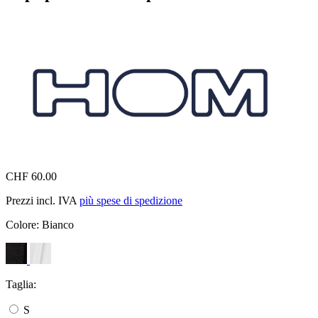
CHF 60.00
Prezzi incl. IVA
più spese di spedizione
Colore:
Bianco
Taglia:
S