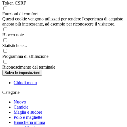
Token CSRF
Funzioni di comfort
Questi cookie vengono utilizzati per rendere l'esperienza di acquisto
ancora più interessante, ad esempio per riconoscere il visitatore.
Blocco note
Statistiche e...
Programma di affiliazione
Riconoscimento del terminale
Chiudi menu
Categorie
Nuovo
Camicie
Maglia e sudore
Polo e magliette
Biancheria intima