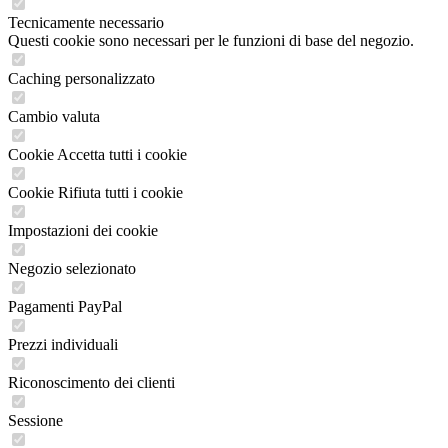
Tecnicamente necessario
Questi cookie sono necessari per le funzioni di base del negozio.
Caching personalizzato
Cambio valuta
Cookie Accetta tutti i cookie
Cookie Rifiuta tutti i cookie
Impostazioni dei cookie
Negozio selezionato
Pagamenti PayPal
Prezzi individuali
Riconoscimento dei clienti
Sessione