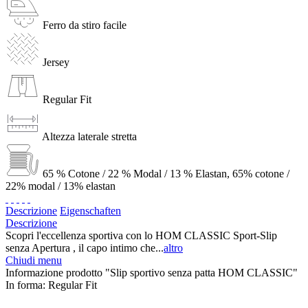
Ferro da stiro facile
Jersey
Regular Fit
Altezza laterale stretta
65 % Cotone / 22 % Modal / 13 % Elastan, 65% cotone /
22% modal / 13% elastan
Descrizione
Eigenschaften
Descrizione
Scopri l'eccellenza sportiva con lo HOM CLASSIC Sport-Slip
senza Apertura , il capo intimo che...
altro
Chiudi menu
Informazione prodotto "Slip sportivo senza patta HOM CLASSIC"
In forma:
Regular Fit