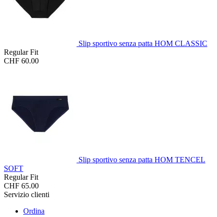
Slip sportivo senza patta HOM CLASSIC
Regular Fit
CHF 60.00
Slip sportivo senza patta HOM TENCEL
SOFT
Regular Fit
CHF 65.00
Servizio clienti
Ordina