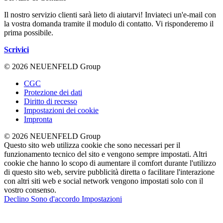
Il nostro servizio clienti sarà lieto di aiutarvi! Inviateci un'e-mail con
la vostra domanda tramite il modulo di contatto. Vi risponderemo il
prima possibile.
Scrivici
© 2026 NEUENFELD Group
CGC
Protezione dei dati
Diritto di recesso
Impostazioni dei cookie
Impronta
© 2026 NEUENFELD Group
Questo sito web utilizza cookie che sono necessari per il
funzionamento tecnico del sito e vengono sempre impostati. Altri
cookie che hanno lo scopo di aumentare il comfort durante l'utilizzo
di questo sito web, servire pubblicità diretta o facilitare l'interazione
con altri siti web e social network vengono impostati solo con il
vostro consenso.
Declino
Sono d'accordo
Impostazioni