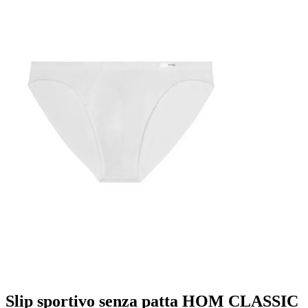
Slip sportivo senza patta HOM CLASSIC