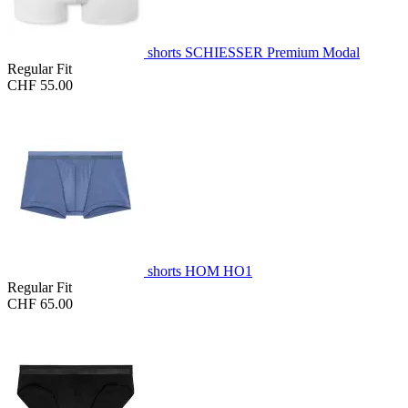
shorts SCHIESSER Premium Modal
Regular Fit
CHF 55.00
shorts HOM HO1
Regular Fit
CHF 65.00