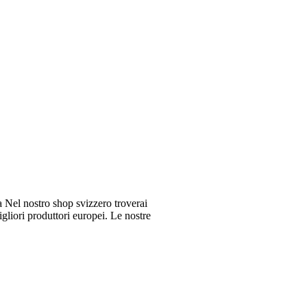
Nel nostro shop svizzero troverai
gliori produttori europei. Le nostre