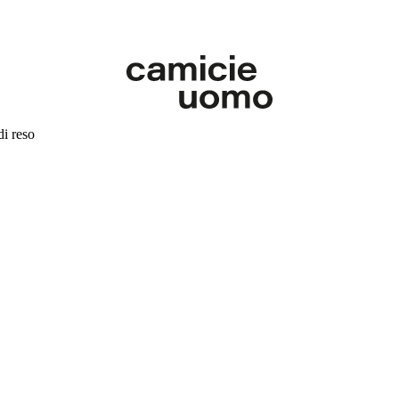
di reso