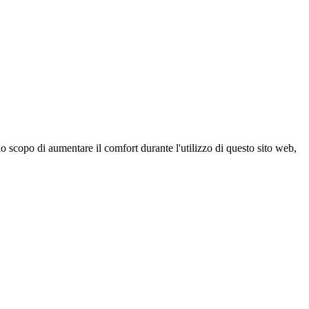
 scopo di aumentare il comfort durante l'utilizzo di questo sito web,