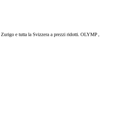
urigo e tutta la Svizzera a prezzi ridotti. OLYMP ,