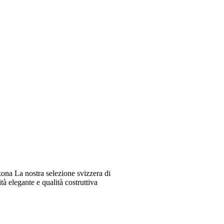
ona La nostra selezione svizzera di
à elegante e qualità costruttiva