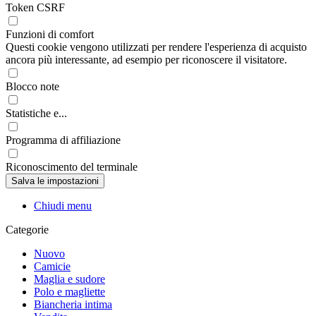
Token CSRF
Funzioni di comfort
Questi cookie vengono utilizzati per rendere l'esperienza di acquisto
ancora più interessante, ad esempio per riconoscere il visitatore.
Blocco note
Statistiche e...
Programma di affiliazione
Riconoscimento del terminale
Chiudi menu
Categorie
Nuovo
Camicie
Maglia e sudore
Polo e magliette
Biancheria intima