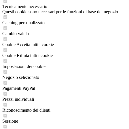
Tecnicamente necessario
Questi cookie sono necessari per le funzioni di base del negozio.
Caching personalizzato
Cambio valuta
Cookie Accetta tutti i cookie
Cookie Rifiuta tutti i cookie
Impostazioni dei cookie
Negozio selezionato
Pagamenti PayPal
Prezzi individuali
Riconoscimento dei clienti
Sessione