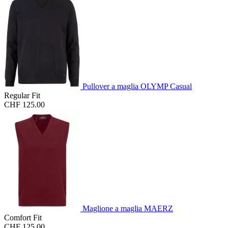
Pullover a maglia OLYMP Casual
Regular Fit
CHF 125.00
Maglione a maglia MAERZ
Comfort Fit
CHF 125.00