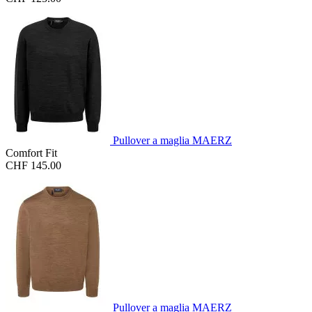
Pullover a maglia MAERZ
Comfort Fit
CHF 145.00
Pullover a maglia MAERZ