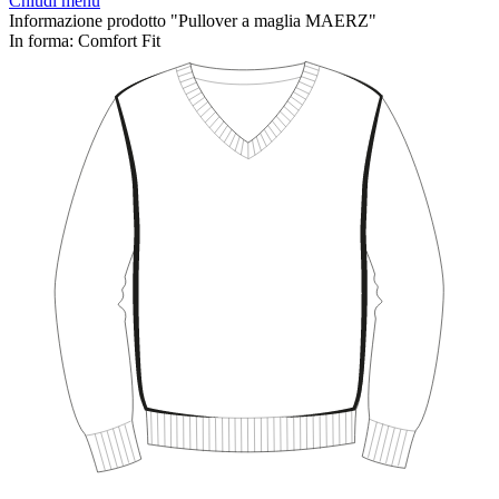
Chiudi menu
Informazione prodotto "Pullover a maglia MAERZ"
In forma:
Comfort Fit