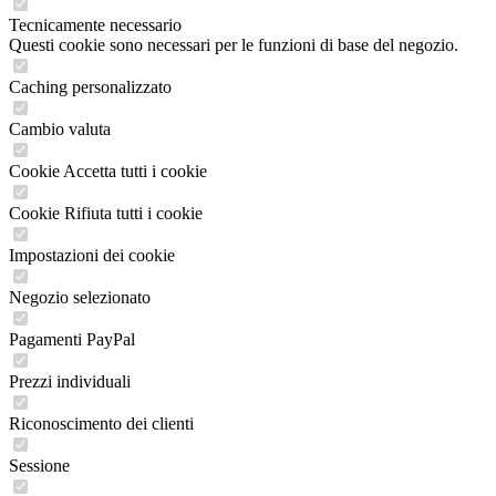
Tecnicamente necessario
Questi cookie sono necessari per le funzioni di base del negozio.
Caching personalizzato
Cambio valuta
Cookie Accetta tutti i cookie
Cookie Rifiuta tutti i cookie
Impostazioni dei cookie
Negozio selezionato
Pagamenti PayPal
Prezzi individuali
Riconoscimento dei clienti
Sessione