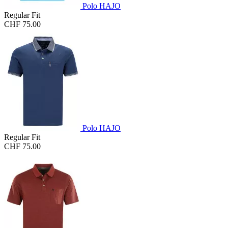
Polo HAJO
Regular Fit
CHF 75.00
Polo HAJO
Regular Fit
CHF 75.00