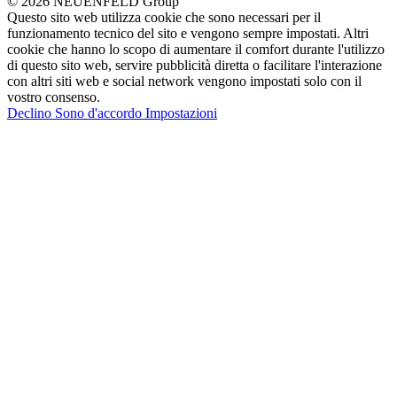
© 2026 NEUENFELD Group
Questo sito web utilizza cookie che sono necessari per il
funzionamento tecnico del sito e vengono sempre impostati. Altri
cookie che hanno lo scopo di aumentare il comfort durante l'utilizzo
di questo sito web, servire pubblicità diretta o facilitare l'interazione
con altri siti web e social network vengono impostati solo con il
vostro consenso.
Declino
Sono d'accordo
Impostazioni