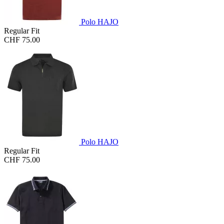
Polo HAJO
Regular Fit
CHF 75.00
Polo HAJO
Regular Fit
CHF 75.00