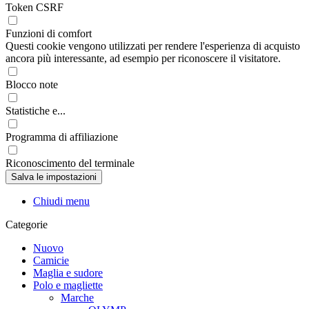
Token CSRF
Funzioni di comfort
Questi cookie vengono utilizzati per rendere l'esperienza di acquisto
ancora più interessante, ad esempio per riconoscere il visitatore.
Blocco note
Statistiche e...
Programma di affiliazione
Riconoscimento del terminale
Chiudi menu
Categorie
Nuovo
Camicie
Maglia e sudore
Polo e magliette
Marche