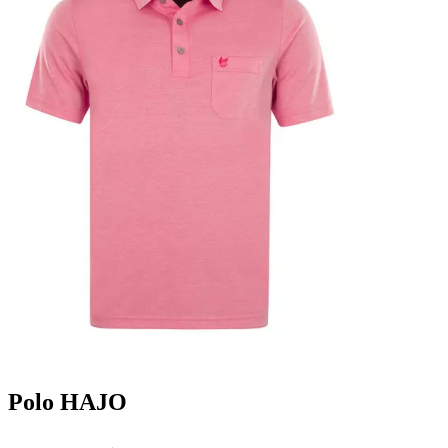
Polo HAJO