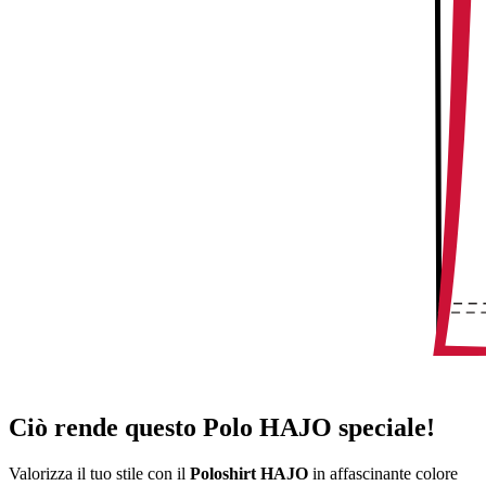
Ciò rende questo Polo HAJO speciale!
Valorizza il tuo stile con il
Poloshirt HAJO
in affascinante colore