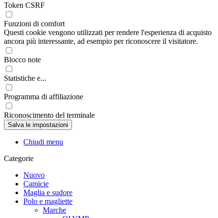
Token CSRF
Funzioni di comfort
Questi cookie vengono utilizzati per rendere l'esperienza di acquisto
ancora più interessante, ad esempio per riconoscere il visitatore.
Blocco note
Statistiche e...
Programma di affiliazione
Riconoscimento del terminale
Chiudi menu
Categorie
Nuovo
Camicie
Maglia e sudore
Polo e magliette
Marche