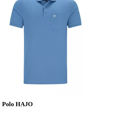
Polo HAJO