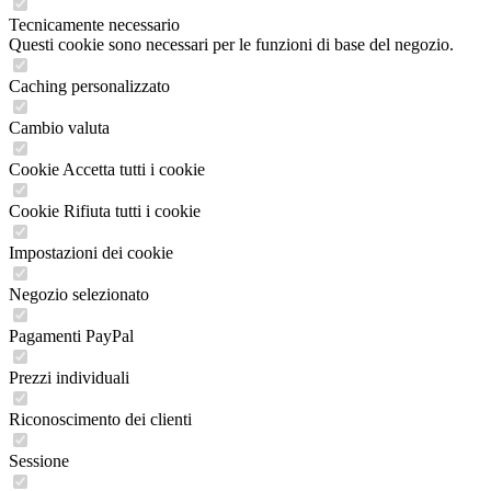
Tecnicamente necessario
Questi cookie sono necessari per le funzioni di base del negozio.
Caching personalizzato
Cambio valuta
Cookie Accetta tutti i cookie
Cookie Rifiuta tutti i cookie
Impostazioni dei cookie
Negozio selezionato
Pagamenti PayPal
Prezzi individuali
Riconoscimento dei clienti
Sessione