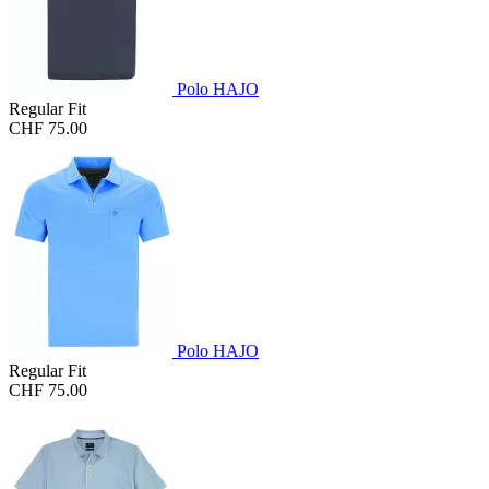
Polo HAJO
Regular Fit
CHF 75.00
Polo HAJO
Regular Fit
CHF 75.00