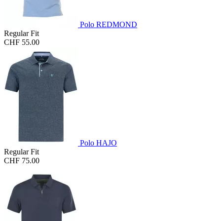
Polo REDMOND
Regular Fit
CHF 55.00
Polo HAJO
Regular Fit
CHF 75.00