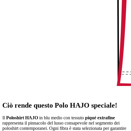
Ciò rende questo Polo HAJO speciale!
Il
Poloshirt HAJO
in blu medio con tessuto
piqué extrafine
rappresenta il pinnacolo del lusso consapevole nel segmento dei
poloshirt contemporanei. Ogni fibra è stata selezionata per garantire