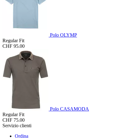
Polo OLYMP
Regular Fit
CHF 95.00
Polo CASAMODA
Regular Fit
CHF 75.00
Servizio clienti
Ordina