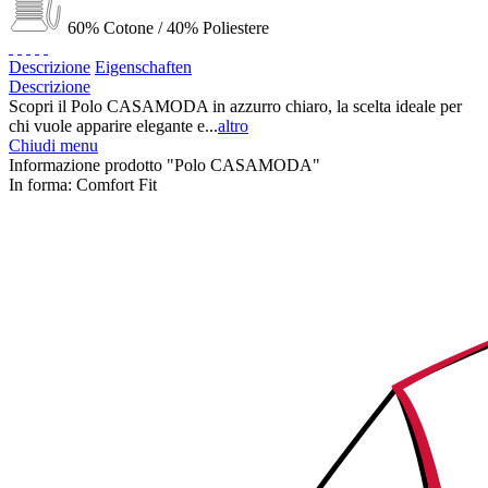
60% Cotone / 40% Poliestere
Descrizione
Eigenschaften
Descrizione
Scopri il Polo CASAMODA in azzurro chiaro, la scelta ideale per
chi vuole apparire elegante e...
altro
Chiudi menu
Informazione prodotto "Polo CASAMODA"
In forma:
Comfort Fit