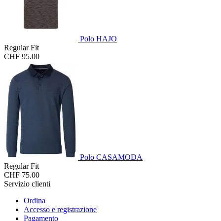
Polo HAJO
Regular Fit
CHF 95.00
Polo CASAMODA
Regular Fit
CHF 75.00
Servizio clienti
Ordina
Accesso e registrazione
Pagamento