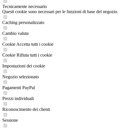
Tecnicamente necessario
Questi cookie sono necessari per le funzioni di base del negozio.
Caching personalizzato
Cambio valuta
Cookie Accetta tutti i cookie
Cookie Rifiuta tutti i cookie
Impostazioni dei cookie
Negozio selezionato
Pagamenti PayPal
Prezzi individuali
Riconoscimento dei clienti
Sessione