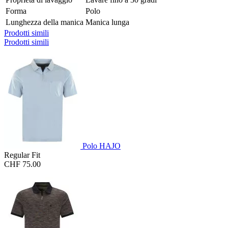
Forma
Polo
Lunghezza della manica
Manica lunga
Prodotti simili
Prodotti simili
Polo HAJO
Regular Fit
CHF 75.00