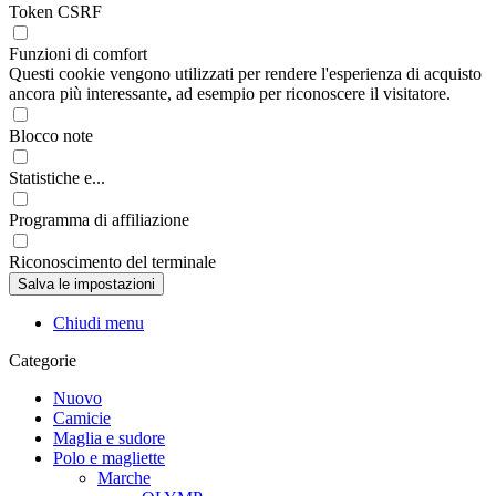
Token CSRF
Funzioni di comfort
Questi cookie vengono utilizzati per rendere l'esperienza di acquisto
ancora più interessante, ad esempio per riconoscere il visitatore.
Blocco note
Statistiche e...
Programma di affiliazione
Riconoscimento del terminale
Chiudi menu
Categorie
Nuovo
Camicie
Maglia e sudore
Polo e magliette
Marche