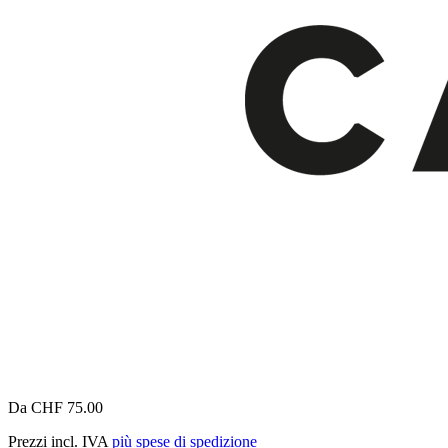
Da CHF 75.00
Prezzi incl. IVA
più spese di spedizione