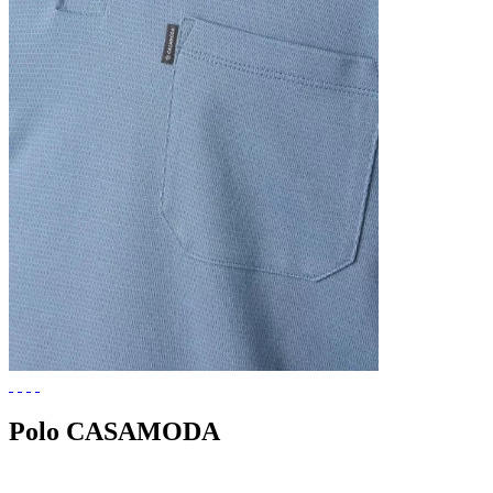
Polo CASAMODA