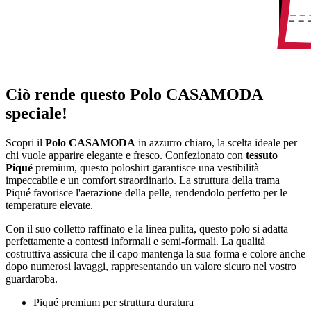
Ciò rende questo Polo CASAMODA
speciale!
Scopri il
Polo CASAMODA
in azzurro chiaro, la scelta ideale per
chi vuole apparire elegante e fresco. Confezionato con
tessuto
Piqué
premium, questo poloshirt garantisce una vestibilità
impeccabile e un comfort straordinario. La struttura della trama
Piqué favorisce l'aerazione della pelle, rendendolo perfetto per le
temperature elevate.
Con il suo colletto raffinato e la linea pulita, questo polo si adatta
perfettamente a contesti informali e semi-formali. La qualità
costruttiva assicura che il capo mantenga la sua forma e colore anche
dopo numerosi lavaggi, rappresentando un valore sicuro nel vostro
guardaroba.
Piqué premium per struttura duratura