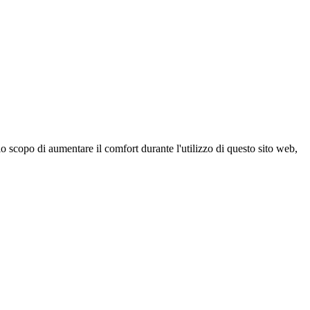
 scopo di aumentare il comfort durante l'utilizzo di questo sito web,