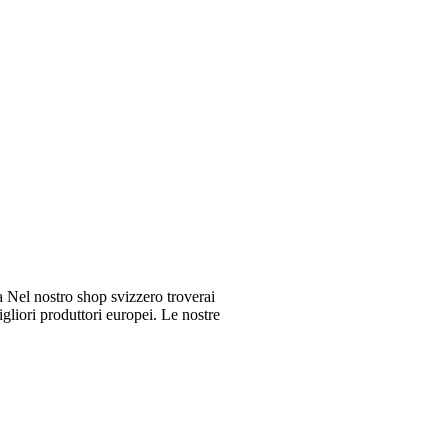
Nel nostro shop svizzero troverai
gliori produttori europei. Le nostre