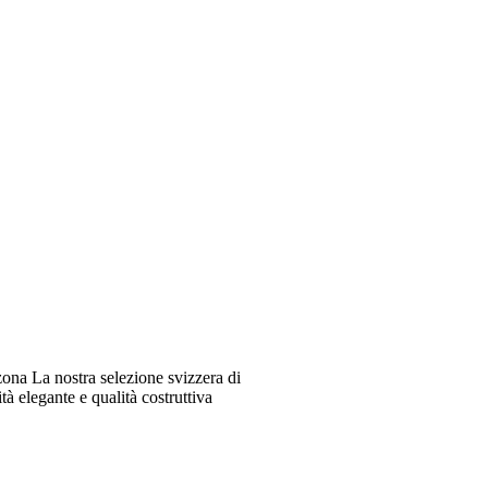
ona La nostra selezione svizzera di
à elegante e qualità costruttiva