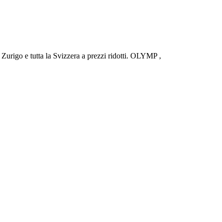
urigo e tutta la Svizzera a prezzi ridotti. OLYMP ,