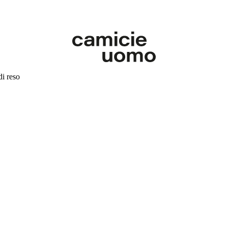
di reso