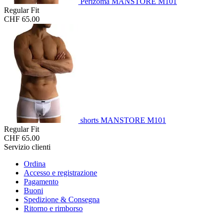
Perizoma MANSTORE M101
Regular Fit
CHF 65.00
shorts MANSTORE M101
Regular Fit
CHF 65.00
Servizio clienti
Ordina
Accesso e registrazione
Pagamento
Buoni
Spedizione & Consegna
Ritorno e rimborso