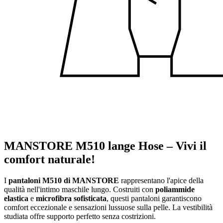
MANSTORE M510 lange Hose – Vivi il
comfort naturale!
I
pantaloni M510 di MANSTORE
rappresentano l'apice della
qualità nell'intimo maschile lungo. Costruiti con
poliammide
elastica
e
microfibra sofisticata
, questi pantaloni garantiscono
comfort eccezionale e sensazioni lussuose sulla pelle. La vestibilità
studiata offre supporto perfetto senza costrizioni.