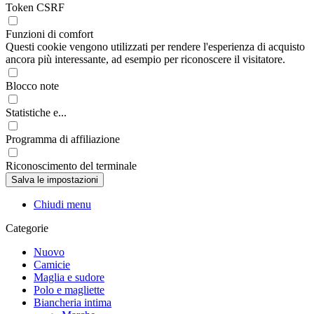
Token CSRF
Funzioni di comfort
Questi cookie vengono utilizzati per rendere l'esperienza di acquisto
ancora più interessante, ad esempio per riconoscere il visitatore.
Blocco note
Statistiche e...
Programma di affiliazione
Riconoscimento del terminale
Chiudi menu
Categorie
Nuovo
Camicie
Maglia e sudore
Polo e magliette
Biancheria intima