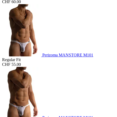
CHF 60.00
Perizoma MANSTORE M101
Regular Fit
CHF 55.00