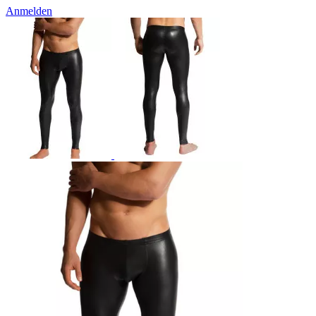
Anmelden