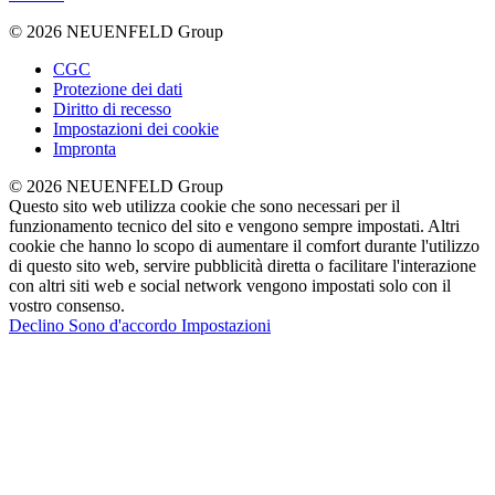
© 2026 NEUENFELD Group
CGC
Protezione dei dati
Diritto di recesso
Impostazioni dei cookie
Impronta
© 2026 NEUENFELD Group
Questo sito web utilizza cookie che sono necessari per il
funzionamento tecnico del sito e vengono sempre impostati. Altri
cookie che hanno lo scopo di aumentare il comfort durante l'utilizzo
di questo sito web, servire pubblicità diretta o facilitare l'interazione
con altri siti web e social network vengono impostati solo con il
vostro consenso.
Declino
Sono d'accordo
Impostazioni