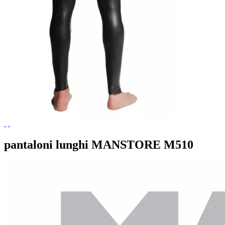
pantaloni lunghi MANSTORE M510