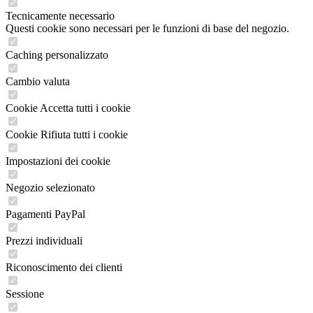
Tecnicamente necessario
Questi cookie sono necessari per le funzioni di base del negozio.
Caching personalizzato
Cambio valuta
Cookie Accetta tutti i cookie
Cookie Rifiuta tutti i cookie
Impostazioni dei cookie
Negozio selezionato
Pagamenti PayPal
Prezzi individuali
Riconoscimento dei clienti
Sessione