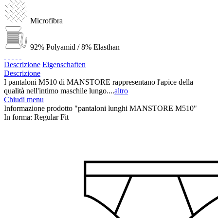
Microfibra
92% Polyamid / 8% Elasthan
Descrizione
Eigenschaften
Descrizione
I pantaloni M510 di MANSTORE rappresentano l'apice della
qualità nell'intimo maschile lungo....
altro
Chiudi menu
Informazione prodotto "pantaloni lunghi MANSTORE M510"
In forma:
Regular Fit