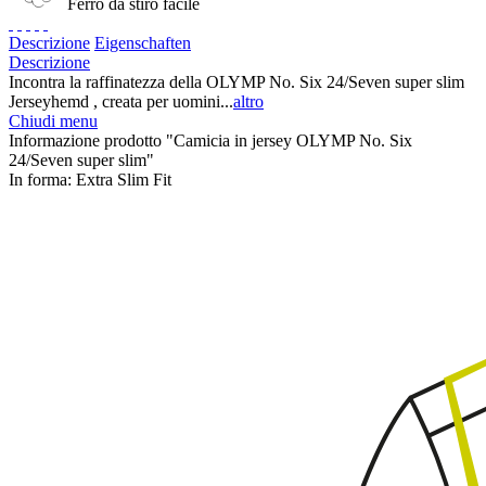
Ferro da stiro facile
Descrizione
Eigenschaften
Descrizione
Incontra la raffinatezza della OLYMP No. Six 24/Seven super slim
Jerseyhemd , creata per uomini...
altro
Chiudi menu
Informazione prodotto "Camicia in jersey OLYMP No. Six
24/Seven super slim"
In forma:
Extra Slim Fit