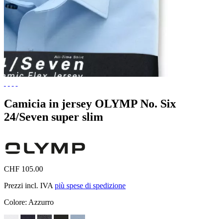
Camicia in jersey OLYMP No. Six
24/Seven super slim
CHF 105.00
Prezzi incl. IVA
più spese di spedizione
Colore:
Azzurro