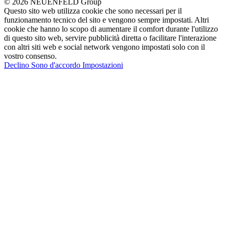
© 2026 NEUENFELD Group
Questo sito web utilizza cookie che sono necessari per il
funzionamento tecnico del sito e vengono sempre impostati. Altri
cookie che hanno lo scopo di aumentare il comfort durante l'utilizzo
di questo sito web, servire pubblicità diretta o facilitare l'interazione
con altri siti web e social network vengono impostati solo con il
vostro consenso.
Declino
Sono d'accordo
Impostazioni