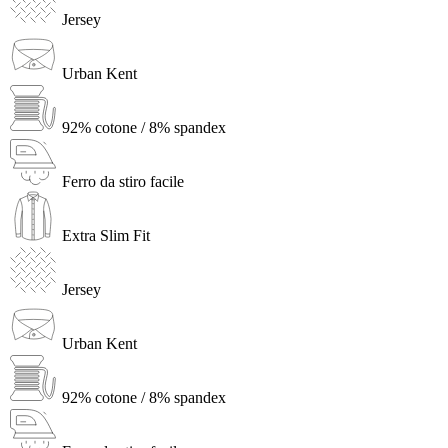
Jersey
Urban Kent
92% cotone / 8% spandex
Ferro da stiro facile
Extra Slim Fit
Jersey
Urban Kent
92% cotone / 8% spandex