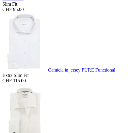
Slim Fit
CHF 95.00
Camicia in jersey PURE Functional
Extra Slim Fit
CHF 115.00