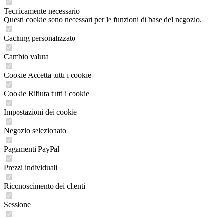
Tecnicamente necessario
Questi cookie sono necessari per le funzioni di base del negozio.
Caching personalizzato
Cambio valuta
Cookie Accetta tutti i cookie
Cookie Rifiuta tutti i cookie
Impostazioni dei cookie
Negozio selezionato
Pagamenti PayPal
Prezzi individuali
Riconoscimento dei clienti
Sessione