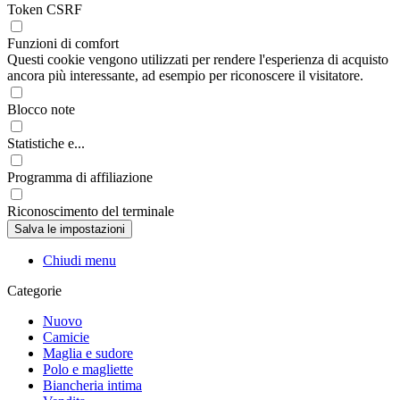
Token CSRF
Funzioni di comfort
Questi cookie vengono utilizzati per rendere l'esperienza di acquisto
ancora più interessante, ad esempio per riconoscere il visitatore.
Blocco note
Statistiche e...
Programma di affiliazione
Riconoscimento del terminale
Chiudi menu
Categorie
Nuovo
Camicie
Maglia e sudore
Polo e magliette
Biancheria intima