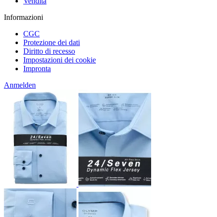
Vendita
Informazioni
CGC
Protezione dei dati
Diritto di recesso
Impostazioni dei cookie
Impronta
Anmelden