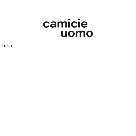
di reso