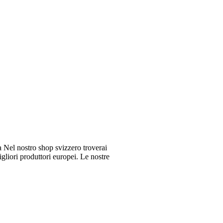
Nel nostro shop svizzero troverai
gliori produttori europei. Le nostre