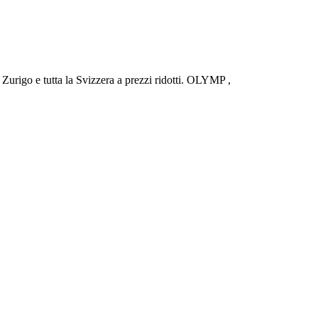
urigo e tutta la Svizzera a prezzi ridotti. OLYMP ,