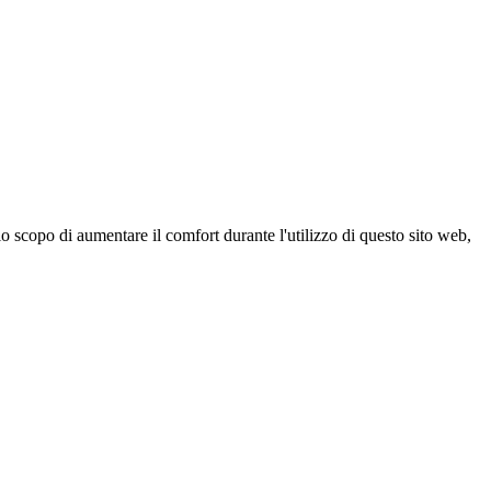
 scopo di aumentare il comfort durante l'utilizzo di questo sito web,